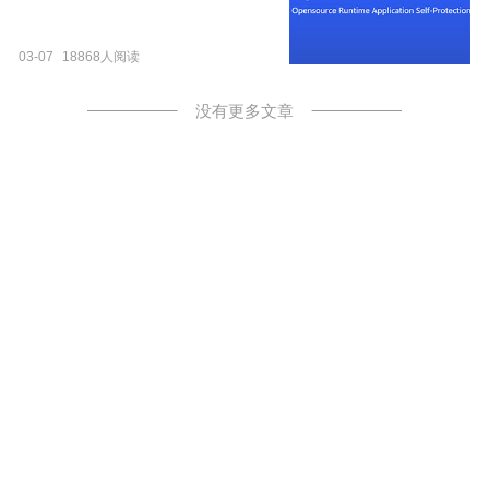
03-07
18868人阅读
没有更多文章