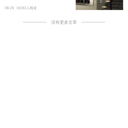
08-29
16292人阅读
没有更多文章