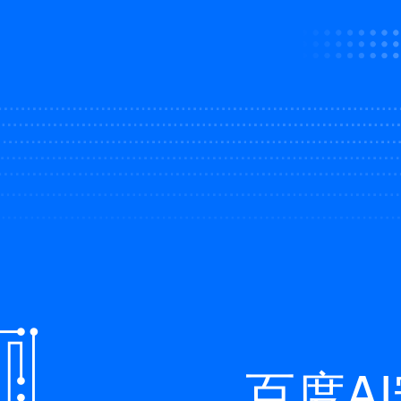
关于我们
成为合作伙伴
解决方案
安全服务
开放服务
IDC智云盾
渗透测试
网址安全检测
云高防
安全培训
SMS短信内容安
xSRC
gSRC
手
智慧联想浏览器
FreeBuf
雷锋网
嘶吼
漏洞银行
四叶草安全
企业推广
公网安备11000002000001号
百度A