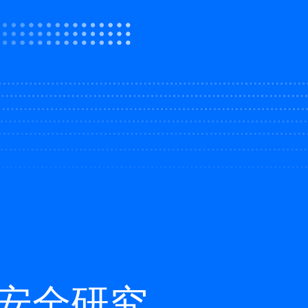
登录
其他
关注我们
安全社区
全
隐私协议
百度开发者中心
百度站长平台
百度智能云
百度云智
I安全研究