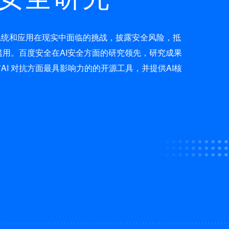
联
系
我
系统和应用在现实中面临的挑战，披露安全风险，抵
们
 滥用。百度安全在AI安全方面的研究领先，研究成果
AI 对抗方面最具影响力的的开源工具，并提供AI核