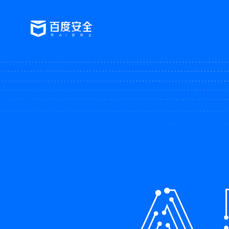
产品
解决方案
安全资讯
安全产品
DDoS攻击防护
立即咨询
商务咨询：010-58003138
网址检测
OASES联盟
BSRC
Comate智能代码助
学院
百度VR
百度网盘开放平台
百度移动分发平台
© 2026 Baidu
使用百度前必读
意见反馈
京ICP证030173号
京