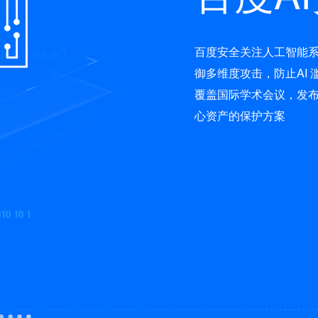
百度安全关注人工智能
御多维度攻击，防止AI
覆盖国际学术会议，发布
心资产的保护方案