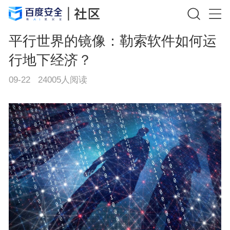
平行世界的镜像：勒索软件如何运
行地下经济？
09-22
24005
人阅读