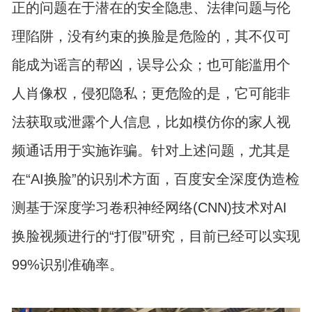
正的问题在于潜在的安全隐患、法律问题与伦
理陷阱，没有约束的换脸是危险的，其不仅可
能成为谣言的帮凶，误导公众；也可能滥用个
人肖像权，侵犯隐私；更危险的是，它可能非
法获取或泄露个人信息，比如模仿你的家人视
频通话用于实施诈骗。针对上述问题，尤其是
在“AI换脸”的识别术方面，百度安全深度伪造检
测基于深度学习卷积神经网络(CNN)技术对AI
换脸视频进行的“打假”研究，目前已经可以实现
99%识别准确率。