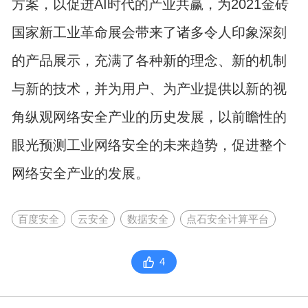
方案，以促进AI时代的产业共赢，为2021金砖
国家新工业革命展会带来了诸多令人印象深刻
的产品展示，充满了各种新的理念、新的机制
与新的技术，并为用户、为产业提供以新的视
角纵观网络安全产业的历史发展，以前瞻性的
眼光预测工业网络安全的未来趋势，促进整个
网络安全产业的发展。
百度安全
云安全
数据安全
点石安全计算平台
4