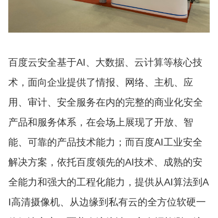
百度云安全基于AI、大数据、云计算等核心技
术，面向企业提供了情报、网络、主机、应
用、审计、安全服务在内的完整的商业化安全
产品和服务体系，在会场上展现了开放、智
能、可靠的产品技术能力；而百度AI工业安全
解决方案，依托百度领先的AI技术、成熟的安
全能力和强大的工程化能力，提供从AI算法到A
I高清摄像机、从边缘到私有云的全方位软硬一