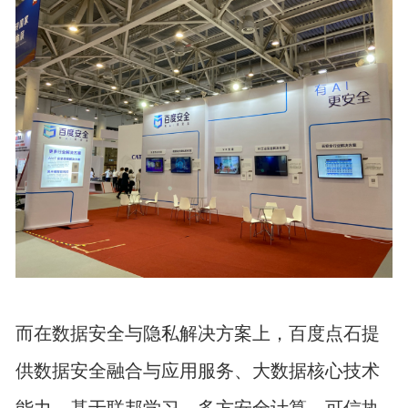
而在数据安全与隐私解决方案上，百度点石提
供数据安全融合与应用服务、大数据核心技术