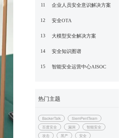
11
企业人员安全意识解决方案
12
安全OTA
13
大模型安全解决方案
14
安全知识图谱
15
智能安全运营中心AISOC
热门主题
BackerTalk
SiemPentTeam
百度安全
漏洞
智能安全
攻击
黑产
安全