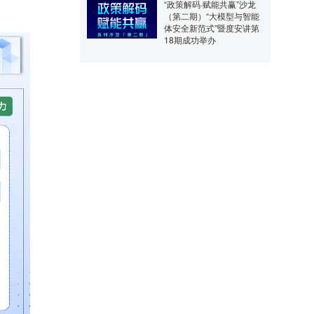
“政策解码·赋能共赢”沙龙
（第二期）“大模型与智能
体安全新范式”暨度安讲第
18期成功举办