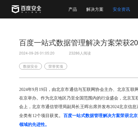
产品
解决方案
安全资讯
百度一站式数据管理解决方案荣获2
2024-09-26 01:05:20
23286人阅读
数据安全
荣誉奖项
2024
年
9
月
19
日，由北京市通信与互联网协会主办、北京互联网
在京举办。作为北京地区乃至全国范围内的行业盛会，北京互
会上，北京市通信管理局副局长王晖出席并发布
2024
北京信息
。
全类有
12
个项目获奖
百度一站式数据管理解决方案荣获北京
领域的先进性。