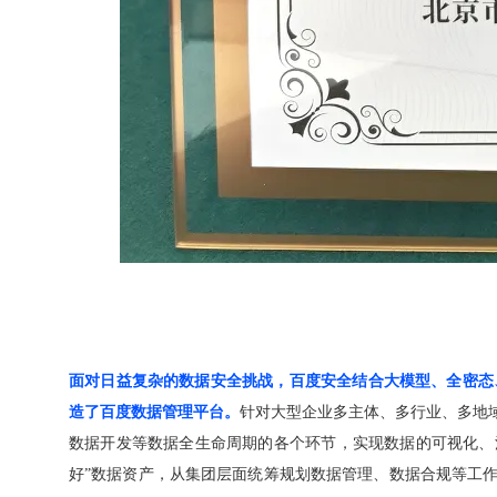
面对日益复杂的数据安全挑战，百度安全结合大模型、全密态
造了百度数据管理平台。
针对大型企业多主体、多行业、多地
数据开发等数据全生命周期的各个环节，实现数据的可视化、清
好”数据资产，从集团层面统筹规划数据管理、数据合规等工