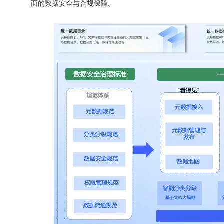
面的数据安全与合规保障。