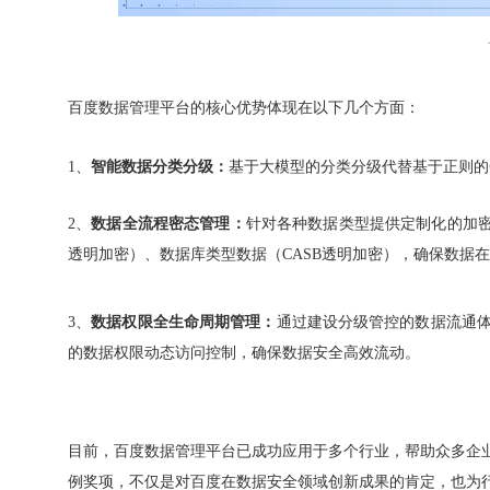
百度数据管理平台的核心优势体现在以下几个方面：
1、
智能数据分类分级：
基于大模型的分类分级代替基于正则的
2、
数据全流程密态管理：
针对各种数据类型提供定制化的加密方
透明加密）、数据库类型数据（CASB透明加密），确保数据
3、
数据权限全生命周期管理：
通过建设分级管控的数据流通
的数据权限动态访问控制，确保数据安全高效流动。
目前，百度数据管理平台已成功应用于多个行业，帮助众多企
例奖项，不仅是对百度在数据安全领域创新成果的肯定，也为