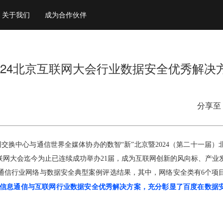
关于我们
成为合作伙伴
024北京互联网大会行业数据安全优秀解决
分享至
交换中心与通信世界全媒体协办的数智“新”北京暨
2024
（第二十一届）
联网大会迄今为止已连续成功举办
21
届，成为互联网创新的风向标、产业
通信行业网络与数据安全典型案例评选结果，
其中，网络安全类有
6
个项
信息通信与互联网行业数据安全优秀解决方案，充分彰显了百度在数据