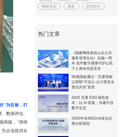
网络安全
黑客
恶意软件
热门文章
《国家网络身份认证公共
服务管理办法》实施一周
年 筑牢数字屏障守护公民
个人身份信息安全
36项指标通过！百度智能
云荣获“可信云-云计算安全
责任共担”资质
2025 百度 ESG 报告发
布：以 AI 筑盾，共建可信
好"为目标，打
数字生态
理、数据评估、
2025年全球DDoS攻击态
据风险，“用得
势分析报告
，为企业提供全