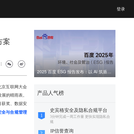
登录
方案
：
2025 百度 ESG 报告发布：以 AI 筑盾，共建可信数字生态
北京互联网大会
产品人气榜
发展的晴雨表。
目获奖、数据安
史宾格安全及隐私合规平台
安全与合规管理
3分钟完成一周工作量 更快实现隐私合
规
IP信誉查询