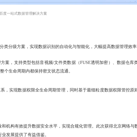
百度一站式数据管理解决方案
分类分级方案，实现数据识别的自动化与智能化，大幅提高数据管理效率
案，支持类型包括音视频/文件类数据（FUSE透明加密）、数据仓库类数据
在整个生命周期内都保持密文状态流通。
体系，实现数据权限全生命周期管理，同时基于最细粒度数据权限管控原
业和机构有效提升数据安全水平，实现合规化管理。此次获得北京网络与
行业发展提供了有益借鉴。