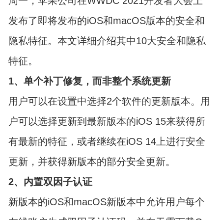
周一，苹果公司在WWDC 2021开发者大会上
发布了即将发布的iOS和macOS版本的安全和
隐私特征。本文详细介绍其中10大安全和隐私
特征。
1、单个补丁修复，而非整个系统更新
用户可以在设置中选择2个软件的更新版本。用
户可以选择更新到最新版本的iOS 15来获得所
有最新的特征，或者继续在iOS 14上进行安全
更新，并获得新版本的部分安全更新。
2、内置双因子认证
新版本的iOS和macOS新版本中允许用户每个