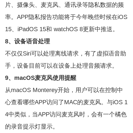
片、摄像头、麦克风、通讯录等隐私数据的频
率。APP隐私报告功能将于今年晚些时候在iOS
15、iPadOS 15和 watchOS 8更新中推送。
8、设备语音处理
不仅仅Siri可以处理离线请求，有了虚拟语音助
手，设备目前可以在设备上处理音频请求。
9、macOS麦克风使用提醒
从macOS Monterey开始，用户可以在控制中
心查看哪些APP访问了MAC的麦克风。与iOS 1
4中类似，当APP访问麦克风时，会有一个橘色
的录音提示灯显示。