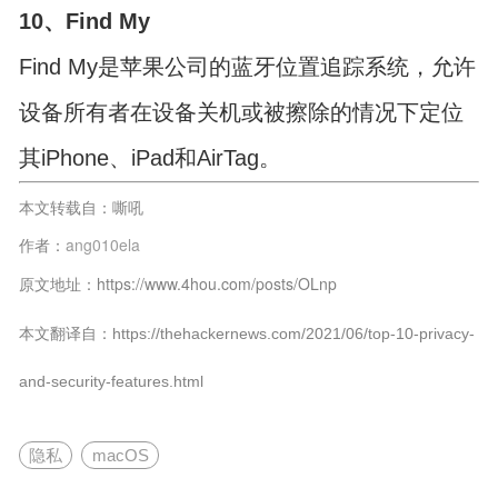
10、Find My
Find My是苹果公司的蓝牙位置追踪系统，允许
设备所有者在设备关机或被擦除的情况下定位
其iPhone、iPad和AirTag。
本文转载自：嘶吼
作者：
ang010ela
原文地址：https://www.4hou.com/posts/OLnp
本文翻译自：https://thehackernews.com/2021/06/top-10-privacy-
and-security-features.html
隐私
macOS