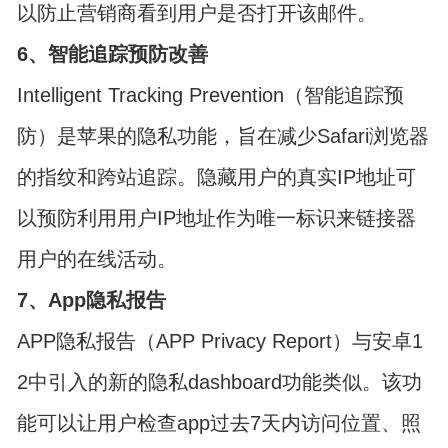
以防止营销商看到用户是否打开该邮件。
6、智能追踪预防改善
Intelligent Tracking Prevention（智能追踪预
防）是苹果的隐私功能，旨在减少Safari浏览器
的指纹和跨站追踪。隐藏用户的真实IP地址可
以预防利用用户IP地址作为唯一标识来链接器
用户的在线活动。
7、App隐私报告
APP隐私报告（APP Privacy Report）与安卓1
2中引入的新的隐私dashboard功能类似。该功
能可以让用户检查app过去7天内访问位置、照