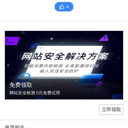
4
免费领取
网站安全检测 0元免费试用
立即领取
推荐阅读