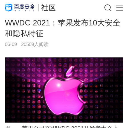
WWDC 2021：苹果发布10大安全
和隐私特征
06-09
20509
人阅读