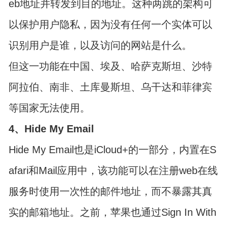
eb地址并转发到目的地址。这种两跳的架构可
以保护用户隐私，因为没有任何一个实体可以
识别用户是谁，以及访问的网站是什么。
但这一功能在中国、埃及、哈萨克斯坦、沙特
阿拉伯、南非、土库曼斯坦、乌干达和菲律宾
等国家无法使用。
4、Hide My Email
Hide My Email也是iCloud+的一部分，内置在S
afari和Mail应用中，该功能可以在注册web在线
服务时使用一次性的邮件地址，而不暴露其真
实的邮箱地址。之前，苹果也通过Sign In With