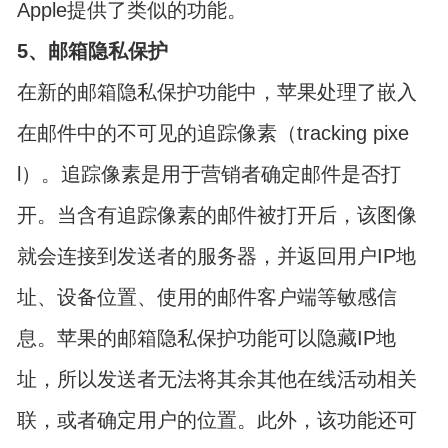
Apple提供了类似的功能。
5、邮箱隐私保护
在新的邮箱隐私保护功能中，苹果处理了嵌入
在邮件中的不可见的追踪像素（tracking pixe
l）。追踪像素是用于营销者确定邮件是否打
开。当含有追踪像素的邮件被打开后，该图像
就会连接到发送者的服务器，并返回用户IP地
址、设备位置、使用的邮件客户端等敏感信
息。苹果的邮箱隐私保护功能可以隐藏IP地
址，所以发送者无法将其余其他在线活动相关
联，或者确定用户的位置。此外，该功能还可