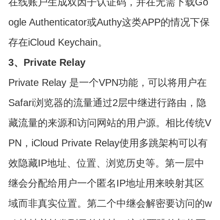
在线账户生成双因子认证码，并在无需下载Go
ogle Authenticator或Authy这类APP的情况下保
存在iCloud Keychain。
3、Private Relay
Private Relay 是一个VPN功能，可以将用户在
Safari浏览器的流量通过2层中继进行路由，隐
藏流量的来源和访问网站的用户源。相比传统V
PN，iCloud Private Relay使用多跳架构可以有
效隐藏IP地址、位置、浏览历史等。第一层中
继会分配给用户一个匿名IP地址用来映射其区
域而非真实位置。第二个中继会解密要访问的w