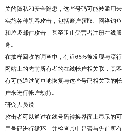
关的隐私和安全隐患，这些号码可能被滥用来
实施各种黑客攻击，包括账户窃取、网络钓鱼
和垃圾邮件攻击，甚至阻止受害者注册在线服
务。
在抽样回收的调查中，有近66%被发现与流行
网站上的先前所有者的在线帐户相关联，黑客
有可能通过简单地恢复与这些号码相关联的帐
户来进行帐户劫持。
研究人员说:
攻击者可以通过在线号码转换界面上显示的可
用号码进行循环，并检查其中是否与先前所有