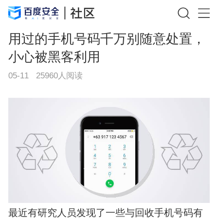
用过的手机号码千万别随意处置，
小心被黑客利用
05-11
25960
人阅读
最近有研究人员发现了一些与回收手机号码有