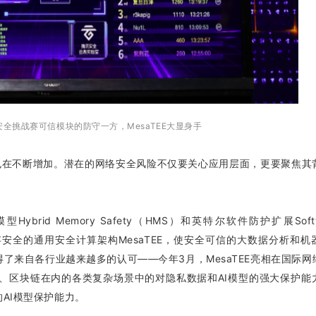
9云安全挑战赛可信模块的防守一方，MesaTEE大显身手
也在不断增加。潜在的网络安全风险不仅要关心应用层面，更要聚焦其
id Memory Safety（HMS）和英特尔软件防护扩展Softwar
球首个内存安全的通用安全计算架构MesaTEE，使安全可信的大数据分析和
得了来自各行业越来越多的认可——今年3月，MesaTEE亮相在国际
公有云、区块链在内的各类复杂场景中的对隐私数据和AI模型的强大保护
的AI模型保护能力。