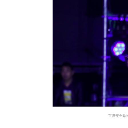
百度安全总经