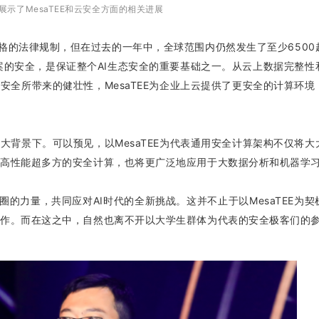
展示了MesaTEE和云安全方面的相关进展
格的法律规制，但在过去的一年中，全球范围内仍然发生了至少6500
案的安全，是保证整个AI生态安全的重要基础之一。从云上数据完整性
全所带来的健壮性，MesaTEE为企业上云提供了更安全的计算环境
背景下。可以预见，以MesaTEE为代表通用安全计算架构不仅将大
、高性能超多方的安全计算，也将更广泛地应用于大数据分析和机器学
圈的力量，共同应对AI时代的全新挑战。这并不止于以MesaTEE为
合作。而在这之中，自然也离不开以大学生群体为代表的安全极客们的