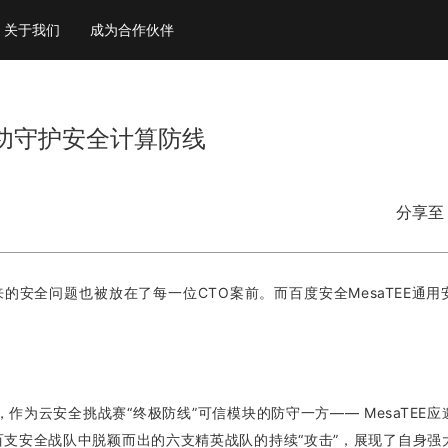
关于我们
成为合作伙伴
成功守护安全计算防线
分享至
的安全问题也被放在了每一位CTO案前。而百度安全MesaTEE通用
赛上，作为云安全挑战赛“终极防线”可信模块的防守一方—— MesaTEE
支安全战队中脱颖而出的六支精英战队的持续“攻击”，展现了自身强