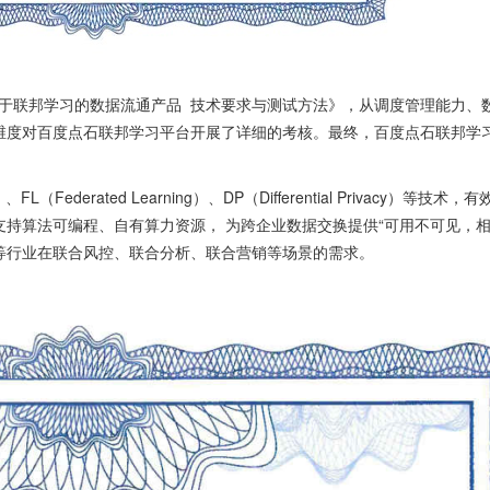
0《基于联邦学习的数据流通产品 技术要求与测试方法》，从调度管理能力
维度对百度点石联邦学习平台开展了详细的考核。最终，百度点石联邦学
FL（Federated Learning）、DP（Differential Privacy）等技
持算法可编程、自有算力资源， 为跨企业数据交换提供“可用不可见，相
等行业在联合风控、联合分析、联合营销等场景的需求。