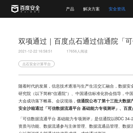
产品
解决方案
安全资讯
双项通过｜百度点石通过信通院「可
2021-12-22 16:58:51
17656人阅读
点石安全计算平台
随着时代的发展，信息技术逐渐与生产生活交汇融合，数据安全已
研究院（以下简称“信通院”）、中国通信标准化协会指导，中国通信
大会成功落下帷幕。会议现场，
信通院公布了第十三批大数据
安全沙箱通过「可信数据流通平台 基础能力专项测评」、百度
「可信数据流通平台 基础能力专项测评」是信通院以BDC 3
资质与功能、数据流通参与主体管理、数据流通品管理、数据