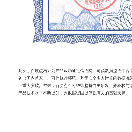
此次，百度点石系列产品成功通过信通院「可信数据流通平台 
务（国内首家）、可信执行环境、基于安全多方计算的数据流通
一重大突破。未来，百度点石将继续坚持自主研发，并积极与
产品技术水平不断提升，为数据强国提供强有力的基础支撑。