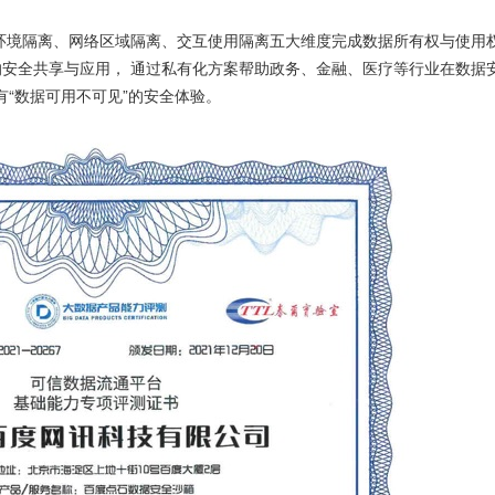
环境隔离、网络区域隔离、交互使用隔离五大维度完成数据所有权与使用
的安全共享与应用， 通过私有化方案帮助政务、金融、医疗等行业在数据
有“数据可用不可见”的安全体验。