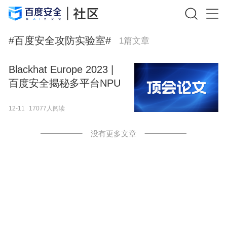
#
百度安全攻防实验室
#
1
篇文章
Blackhat Europe 2023 |
百度安全揭秘多平台NPU
背后的安全风险
12-11
17077人阅读
没有更多文章