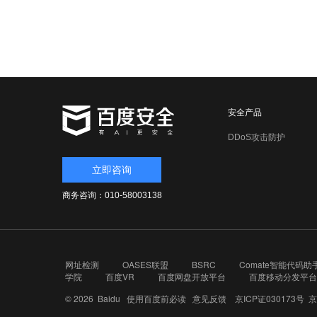
安全产品
DDoS攻击防护
立即咨询
商务咨询：010-58003138
网址检测
OASES联盟
BSRC
Comate智能代码助
学院
百度VR
百度网盘开放平台
百度移动分发平台
© 2026 Baidu
使用百度前必读
意见反馈
京ICP证030173号
京