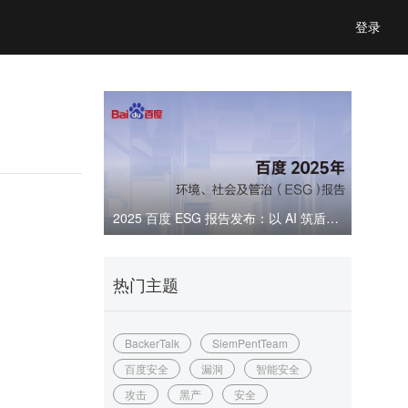
登录
2025 百度 ESG 报告发布：以 AI 筑盾，共建可信数字生态
热门主题
BackerTalk
SiemPentTeam
百度安全
漏洞
智能安全
攻击
黑产
安全