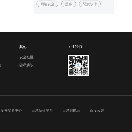
网络安全
黑客
恶意软件
其他
关注我们
安全社区
全
隐私协议
百度开发者中心
百度站长平台
百度智能云
百度云智