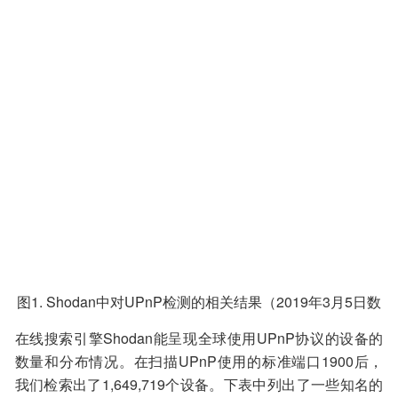
图1. Shodan中对UPnP检测的相关结果（2019年3月5日数
据）
在线搜索引擎Shodan能呈现全球使用UPnP协议的设备的
数量和分布情况。在扫描UPnP使用的标准端口1900后，
我们检索出了1,649,719个设备。下表中列出了一些知名的