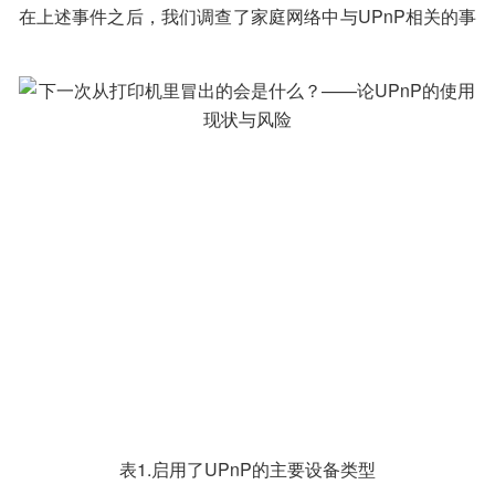
在上述事件之后，我们调查了家庭网络中与UPnP相关的事
保护等等，不一而足。
件，发现许多用户的设备中仍然使用UPnP协议。
表1.启用了UPnP的主要设备类型