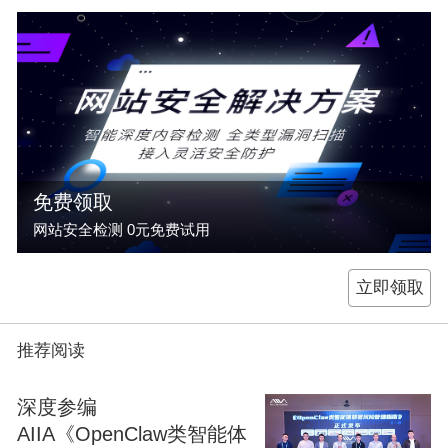
免费领取
网站安全检测 0元免费试用
立即领取
推荐阅读
深度参编
AIIA《OpenClaw类智能体