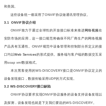
和美国。
这些设备统一都采用了ONVIF协议做通讯管理协议。
3.1 ONVIF协议介绍
ONVIF致力于通过全球性的开放接口标准来推进
网络视频
在
安防市场的应用，这一接口规范将确保不同厂商生产的网络视频
产品具有互通性。ONVIF规范中设备管理和控制部分所定义的接
口均以
Web Services
的形式提供。服务端与客户端的数据交互采
用soap xml数据格式。
本次黑客使用的WS-DISCOVERY接口是ONVIF协议定义的
设备发现接口，数据传输采用UDP的方式实现。
3.2
WS-DISCOVERY接口缺陷
ONVIF协议要求实现ONVIF协议服务的设备支持设备发现以
及探测，设备发现也就是下文我们要说的
WS-DISCOVERY。