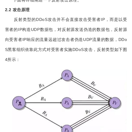
下面将详细阐述一下反射攻击原理。
2.2 攻击原理
反射类型的DDoS攻击并不会直接攻击受害者IP，而是以受
害者的IP构造UDP数据包，对反射源发送伪造的数据包，反射源
向受害者IP响应的流量远超过攻击者伪造UDP流量的数据，DDo
S黑客组织依靠此方式对受害者实施DDoS攻击，反射类型如下图
4所示：