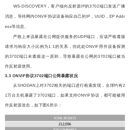
WS-DISCOVERY，客户端向反射源IP的3702端口发送广播
消息，等待网内ONVIF协议设备响应自己的IP，UUID，EP Addr
ess等信息。
严格上来说暴露在公网提供服务的UDP端口，应该严格遵循
请求与响应大小比例为1:1的关系，但此处ONVIF用作设备探测
的3702端口未遵循这一原则，导致暴露在公网的3702端口被当
作反射源使用。
3.3
ONVIF协议3702端口公网暴露状况
从SHODAN上对3702相关的端口进行检索发现，全球约有2
1万台主机暴露了3702端口，如果支持ONVIF协议，都可能被用
作反射源攻击，如下图6所示：