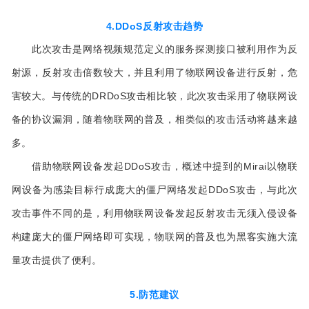
4.DDoS反射攻击趋势
此次攻击是网络视频规范定义的服务探测接口被利用作为反
射源，反射攻击倍数较大，并且利用了物联网设备进行反射，危
害较大。与传统的DRDoS攻击相比较，此次攻击采用了物联网设
备的协议漏洞，随着物联网的普及，相类似的攻击活动将越来越
多。
借助物联网设备发起DDoS攻击，概述中提到的Mirai以物联
网设备为感染目标行成庞大的僵尸网络发起DDoS攻击，与此次
攻击事件不同的是，利用物联网设备发起反射攻击无须入侵设备
构建庞大的僵尸网络即可实现，物联网的普及也为黑客实施大流
量攻击提供了便利。
5.防范建议