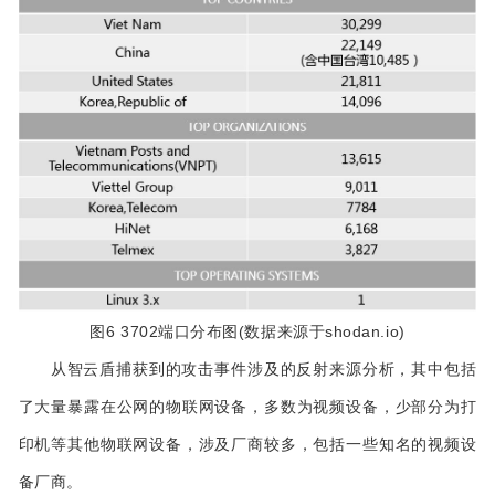
图6 3702端口分布图(数据来源于shodan.io)
从智云盾捕获到的攻击事件涉及的反射来源分析，其中包括
了大量暴露在公网的物联网设备，多数为视频设备，少部分为打
印机等其他物联网设备，涉及厂商较多，包括一些知名的视频设
备厂商。