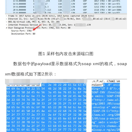
图1 采样包内攻击来源端口图
数据包中的payload显示数据格式为soap xml的格式
，soap
xml数据格式如下图2所示：