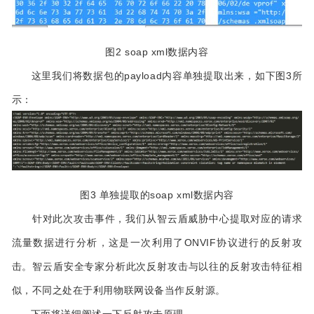
图2 soap xml数据内容
这里我们将数据包的payload内容单独提取出来，如下图3所
示：
图3 单独提取的soap xml数据内容
针对此次攻击事件，我们从智云盾威胁中心提取对应的请求
流量数据进行分析，这是一次利用了ONVIF协议进行的反射攻
击。智云盾安全专家分析此次反射攻击与以往的反射攻击特征相
似，不同之处在于利用物联网设备当作反射源。