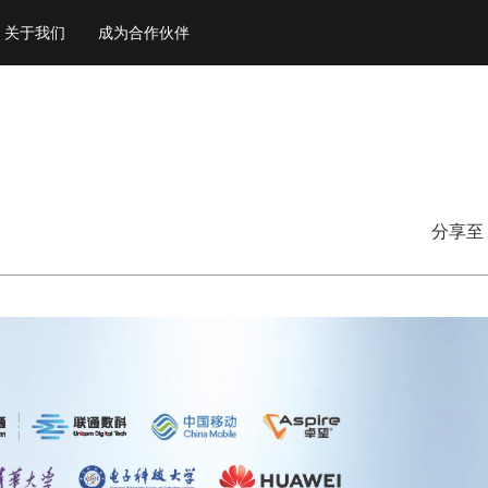
关于我们
成为合作伙伴
分享至