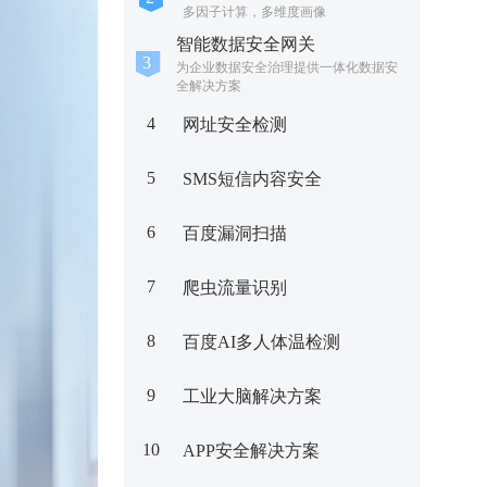
多因子计算，多维度画像
智能数据安全网关
为企业数据安全治理提供一体化数据安
全解决方案
4
网址安全检测
5
SMS短信内容安全
6
百度漏洞扫描
7
爬虫流量识别
8
百度AI多人体温检测
9
工业大脑解决方案
10
APP安全解决方案