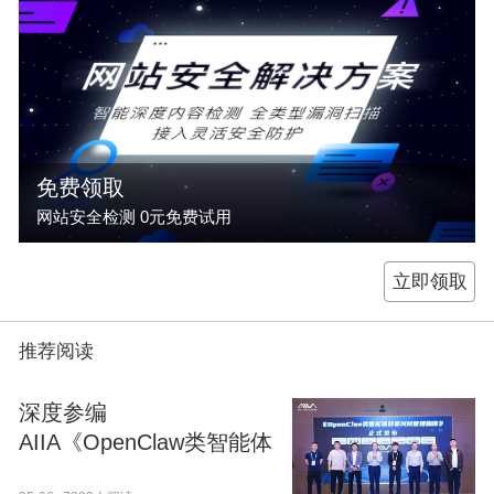
免费领取
网站安全检测 0元免费试用
立即领取
推荐阅读
深度参编
AIIA《OpenClaw类智能体
部署风险管理指南》 百度