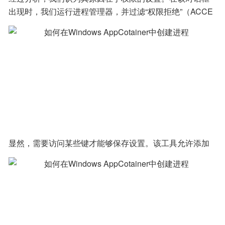
一循环，除非关闭对话框后WMP没有启动。
出现时，我们运行进程管理器，并过滤“权限拒绝”（ACCE
SS DENIED），其结果如下所示：
显然，需要访问某些键才能够保存设置。该工具允许添加
这些键，并为它们设置完整权限：