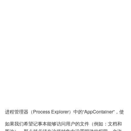
进程管理器（Process Explorer）中的“AppContainer”，使
用的是低完整性级别。
如果我们希望记事本能够访问用户的文件（例如：文档和