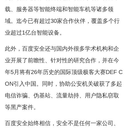
载、服务器等智能终端和智能车机等诸多领
域。迄今已有超过30家合作伙伴，覆盖多个行
业超过1亿台智能设备。
此外，百度安全还与国内外很多学术机构和企
业开展了前瞻性、针对性的研究合作，并在今
年5月将有26年历史的国际顶级极客大赛DEF C
ON引入中国。同时，协助公安机关破获了多起
电信诈骗、伪基站、流量劫持、用户隐私窃取
等黑产案件。
百度安全始终相信，安全不是任何一家公司、