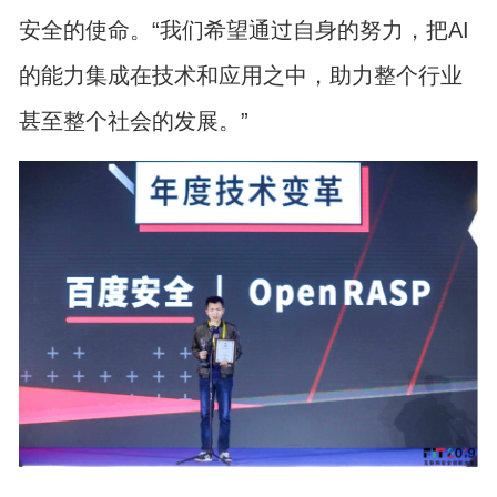
安全的使命。“我们希望通过自身的努力，把AI
的能力集成在技术和应用之中，助力整个行业
甚至整个社会的发展。”