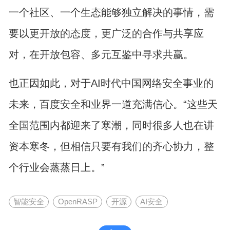
一个社区、一个生态能够独立解决的事情，需
要以更开放的态度，更广泛的合作与共享应
对，在开放包容、多元互鉴中寻求共赢。
也正因如此，对于AI时代中国网络安全事业的
未来，百度安全和业界一道充满信心。“这些天
全国范围内都迎来了寒潮，同时很多人也在讲
资本寒冬，但相信只要有我们的齐心协力，整
个行业会蒸蒸日上。”
智能安全
OpenRASP
开源
AI安全