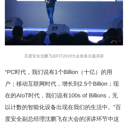
百度安全沈鹏飞在FIT2019大会发表主题演讲
“PC时代，我们说有1个Billion（十亿）的用
户；移动互联网时代，增长到2.5个Billion；现
在的AIoT时代，我们说有100s of Billions，无
以计数的智能化设备出现在我们的生活中。”百
度安全副总经理沈鹏飞在大会的演讲环节中这