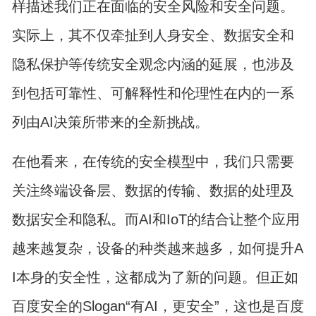
样描述我们正在面临的安全风险和安全问题。
实际上，其不仅牵扯到人身安全、数据安全和
隐私保护等传统安全观念内涵的延展，也涉及
到包括可靠性、可解释性和伦理性在内的一系
列由AI决策所带来的全新挑战。
在他看来，在传统的安全模型中，我们只需要
关注终端设备层、数据的传输、数据的处理及
数据安全和隐私。而AI和IoT的结合让整个应用
越来越复杂，设备的种类越来越多，如何提升A
I本身的安全性，这都成为了新的问题。但正如
百度安全的Slogan“有AI，更安全”，这也是百度