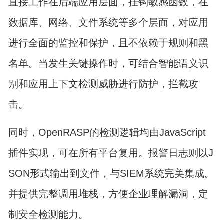
直接工作在后端应用层面，挂钩敏感函数，在
数据库、网络、文件系统等多个层面，对应用
进行全面的监控和保护，且不依赖于规则和黑
名单。当发生关键操作时，可结合智能语义识
别和应用上下文检测威胁进行防护，拦截攻
击。
同时，OpenRASP的检测逻辑均由JavaScript
插件实现，可在所有平台复用。报警日志则以J
SON形式输出到文件，与SIEM系统完美集成。
并提供完整调用堆栈，方便企业理解漏洞，定
制安全检测能力。