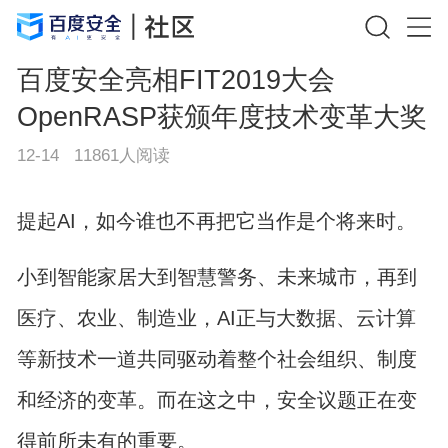
百度安全亮相FIT2019大会
OpenRASP获颁年度技术变革大奖
12-14
11861
人阅读
提起AI，如今谁也不再把它当作是个将来时。
小到智能家居大到智慧警务、未来城市，再到
医疗、农业、制造业，AI正与大数据、云计算
等新技术一道共同驱动着整个社会组织、制度
和经济的变革。而在这之中，安全议题正在变
得前所未有的重要。