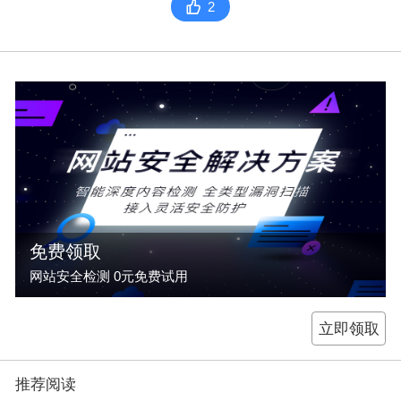
2
免费领取
网站安全检测 0元免费试用
立即领取
推荐阅读