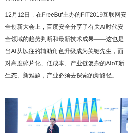
12月12日，在FreeBuf主办的FIT2019互联网安
全创新大会上，百度安全分享了有关AI时代安
全领域的趋势判断和最新技术成果——这也是
当AI从以往的辅助角色升级成为关键先生，面
对高度碎片化、低成本、产业链复杂的AIoT新
生态、新难题，产业必须去探索的新路径。