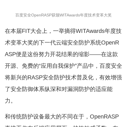
百度安全OpenRASP获颁WITAwards年度技术变革大奖
在本届FIT大会上，一举摘得WITAwards年度技
术变革大奖的下一代云端安全防护系统OpenR
ASP便是这份努力开花结果的缩影——在这款
开源、免费的“应用自我保护”产品中，百度安全
将新兴的RASP安全防护技术普及化，有效增强
了安全防御体系纵深和对漏洞防护的适应能
力。
和传统防护设备最大的不同在于，OpenRASP