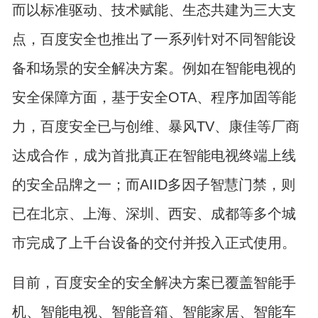
而以标准驱动、技术赋能、生态共建为三大支
点，百度安全也推出了一系列针对不同智能设
备和场景的安全解决方案。例如在智能电视的
安全保障方面，基于安全OTA、程序加固等能
力，百度安全已与创维、暴风TV、康佳等厂商
达成合作，成为首批真正在智能电视终端上线
的安全品牌之一；而AIID多因子智慧门禁，则
已在北京、上海、深圳、西安、成都等多个城
市完成了上千台设备的交付并投入正式使用。
目前，百度安全的安全解决方案已覆盖智能手
机、智能电视、智能音箱、智能家居、智能车