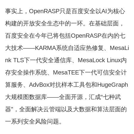
事实上，OpenRASP只是百度安全以AI为核心
构建的开放安全生态中的一环。在基础层面，
百度安全在今年已将包括OpenRASP在内的七
大技术——KARMA系统自适应热修复、MesaLi
nk TLS下一代安全通信库、MesaLock Linux内
存安全操作系统、MesaTEE下一代可信安全计
算服务、AdvBox对抗样本工具包和HugeGraph
大规模图数据库——全面开源，汇成“七种武
器”，全面解决云管端以及大数据和算法层面的
一系列安全风险问题。