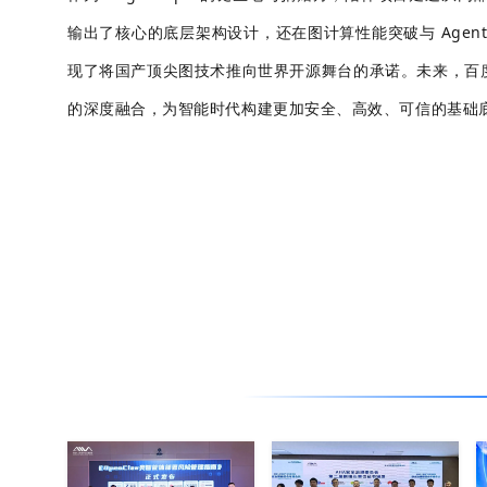
输出了核心的底层架构设计，还在图计算性能突破与 Agent
现了将国产顶尖图技术推向世界开源舞台的承诺。未来，百度安全
的深度融合，为智能时代构建更加安全、高效、可信的基础