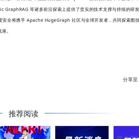
ic GraphRAG 等诸多前沿探索上提供了坚实的技术支撑与持续的研
将携手 Apache HugeGraph 社区与全球开发者，共同探索图
底座。
分享至
推荐阅读