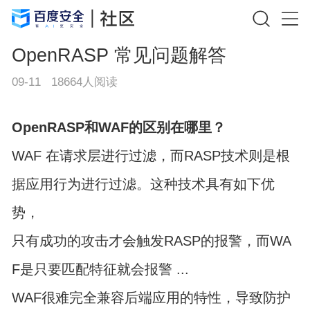
OpenRASP 常见问题解答
09-11
18664
人阅读
OpenRASP和WAF的区别在哪里？
WAF 在请求层进行过滤，而RASP技术则是根
据应用行为进行过滤。这种技术具有如下优
势，
只有成功的攻击才会触发RASP的报警，而WA
F是只要匹配特征就会报警 ...
WAF很难完全兼容后端应用的特性，导致防护