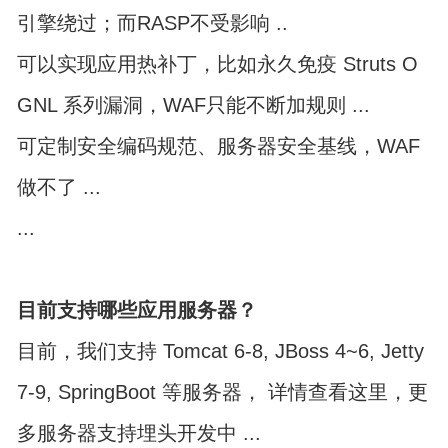
引擎绕过；而RASP不受影响 ..
可以实现应用热补丁，比如永久免疫 Struts O
GNL 系列漏洞，WAF只能不断加规则 ...
可定制安全编码规范、服务器安全基线，WAF
做不了 ...
...
目前支持哪些应用服务器？
目前，我们支持 Tomcat 6-8, JBoss 4~6, Jetty
7-9, SpringBoot 等服务器，
详情查看这里
，更
多服务器支持埋头开发中 ...