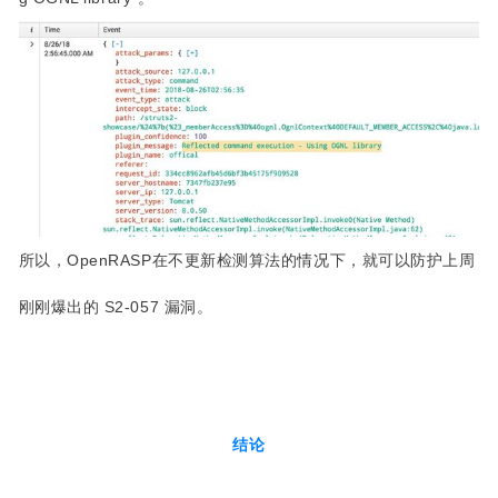
所以，OpenRASP在不更新检测算法的情况下，就可以防护上周
刚刚爆出的 S2-057 漏洞。
结论