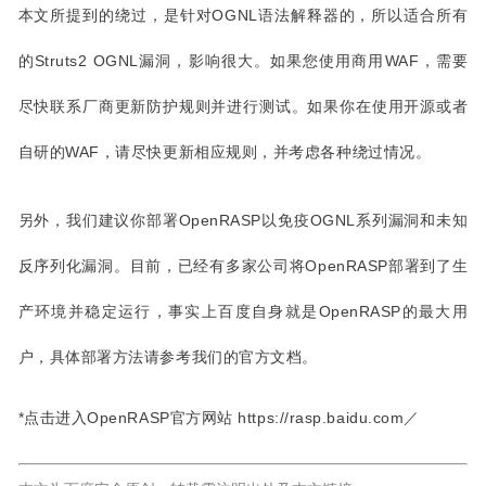
本文所提到的绕过，是针对OGNL语法解释器的，所以适合所有
的Struts2 OGNL漏洞，影响很大。如果您使用商用WAF，需要
尽快联系厂商更新防护规则并进行测试。如果你在使用开源或者
自研的WAF，请尽快更新相应规则，并考虑各种绕过情况。
另外，我们建议你部署OpenRASP以免疫OGNL系列漏洞和未知
反序列化漏洞。目前，已经有多家公司将OpenRASP部署到了生
产环境并稳定运行，事实上百度自身就是OpenRASP的最大用
户，具体部署方法请参考我们的官方文档。
*点击进入OpenRASP官方网站
https://rasp.baidu.com／