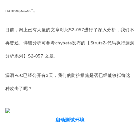
namespace.”。
目前，网上已有大量的文章对此S2-057进行了深入分析，我们不
再赘述。详细分析可参考chybeta发布的【Struts2-代码执行漏洞
分析系列】S2-057 文章。
漏洞PoC已经公开有3天，我们的防护措施是否已经能够抵御这
种攻击了呢？
启动测试环境