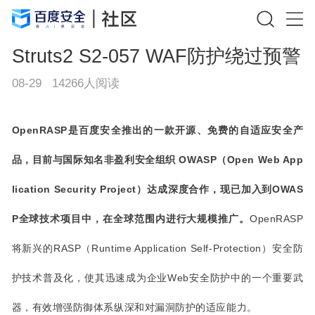
Struts2 S2-057 WAF防护绕过预警
08-29
14266
人阅读
OpenRASP
是百度安全推出的一款开源、免费的自适应安全产
品，目前与国际知名非盈利安全组织 OWASP（Open Web App
lication Security Project）达成深度合作，现已加入到OWAS
P全球技术项目中，在全球范围内进行大规模推广。
OpenRASP
将新兴的RASP（Runtime Application Self-Protection）安全防
护技术普及化，使其迅速成为企业Web安全防护中的一个重要武
器，有效增强防御体系纵深和对漏洞防护的适应能力。