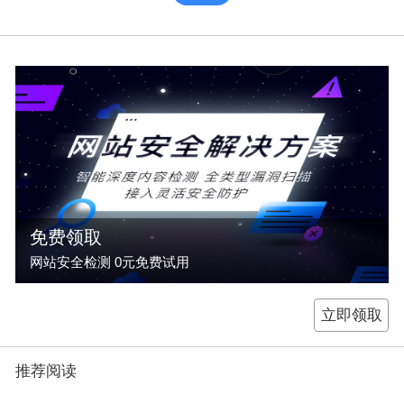
免费领取
网站安全检测 0元免费试用
立即领取
推荐阅读