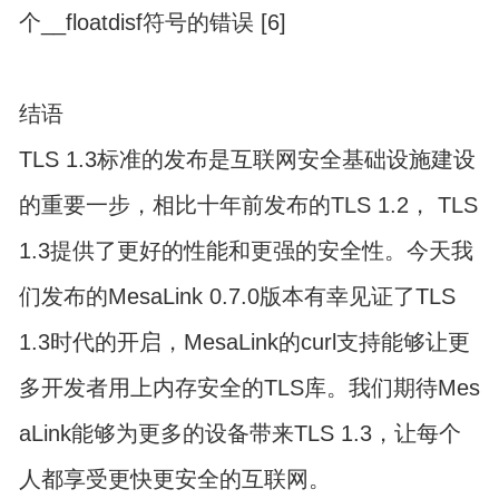
个__floatdisf符号的错误 [6]
结语
TLS 1.3标准的发布是互联网安全基础设施建设
的重要一步，相比十年前发布的TLS 1.2， TLS
1.3提供了更好的性能和更强的安全性。今天我
们发布的MesaLink 0.7.0版本有幸见证了TLS
1.3时代的开启，MesaLink的curl支持能够让更
多开发者用上内存安全的TLS库。我们期待Mes
aLink能够为更多的设备带来TLS 1.3，让每个
人都享受更快更安全的互联网。