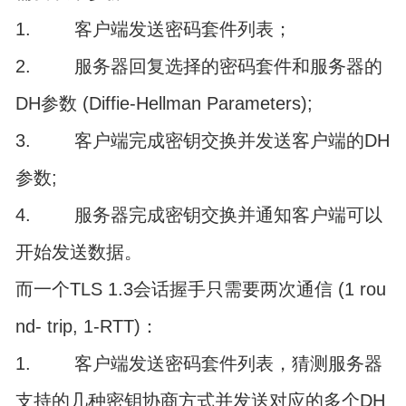
1. 客户端发送密码套件列表；
2. 服务器回复选择的密码套件和服务器的
DH参数 (Diffie-Hellman Parameters);
3. 客户端完成密钥交换并发送客户端的DH
参数;
4. 服务器完成密钥交换并通知客户端可以
开始发送数据。
而一个TLS 1.3会话握手只需要两次通信 (1 rou
nd- trip, 1-RTT)：
1. 客户端发送密码套件列表，猜测服务器
支持的几种密钥协商方式并发送对应的多个DH