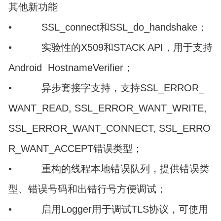
其他新功能
• SSL_connect和SSL_do_handshake；
• 实验性的X509和STACK API，用于支持
Android HostnameVerifier；
• 异步套接字支持，支持SSL_ERROR_
WANT_READ, SSL_ERROR_WANT_WRITE,
SSL_ERROR_WANT_CONNECT, SSL_ERRO
R_WANT_ACCEPT错误类型；
• 重构的线程本地错误队列，提供错误类
型、错误号码和出错行号方便调试；
• 启用Logger用于调试TLS协议，可使用