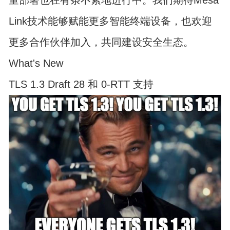
Link技术能够赋能更多智能终端设备，也欢迎
更多合作伙伴加入，共同建设安全生态。
What's New
TLS 1.3 Draft 28 和 0-RTT 支持