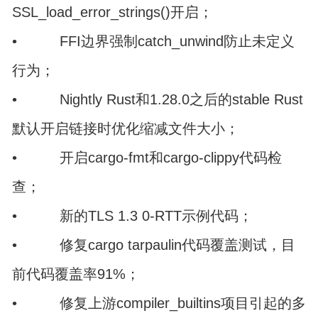
SSL_load_error_strings()开启；
• FFI边界强制catch_unwind防止未定义
行为；
• Nightly Rust和1.28.0之后的stable Rust
默认开启链接时优化缩减文件大小；
• 开启cargo-fmt和cargo-clippy代码检
查；
• 新的TLS 1.3 0-RTT示例代码；
• 修复cargo tarpaulin代码覆盖测试，目
前代码覆盖率91%；
• 修复上游compiler_builtins项目引起的多