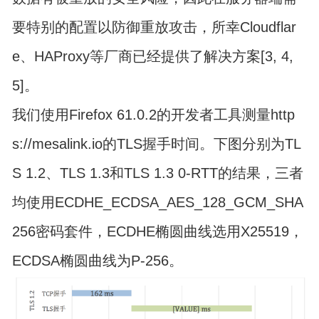
要特别的配置以防御重放攻击，所幸Cloudflar
e、HAProxy等厂商已经提供了解决方案[3, 4,
5]。
我们使用Firefox 61.0.2的开发者工具测量http
s://mesalink.io的TLS握手时间。下图分别为TL
S 1.2、TLS 1.3和TLS 1.3 0-RTT的结果，三者
均使用ECDHE_ECDSA_AES_128_GCM_SHA
256密码套件，ECDHE椭圆曲线选用X25519，
ECDSA椭圆曲线为P-256。