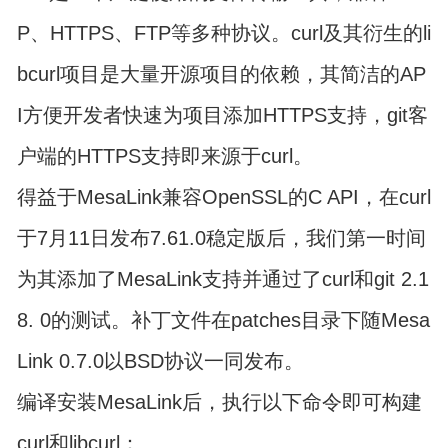
P、HTTPS、FTP等多种协议。curl及其衍生的li
bcurl项目是大量开源项目的依赖，其简洁的AP
I方便开发者快速为项目添加HTTPS支持，git客
户端的HTTPS支持即来源于curl。
得益于MesaLink兼容OpenSSL的C API，在curl
于7月11日发布7.61.0稳定版后，我们第一时间
为其添加了MesaLink支持并通过了curl和git 2.1
8. 0的测试。补丁文件在patches目录下随Mesa
Link 0.7.0以BSD协议一同发布。
编译安装MesaLink后，执行以下命令即可构建
curl和libcurl：