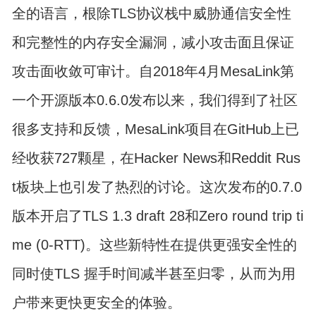
全的语言，根除TLS协议栈中威胁通信安全性
和完整性的内存安全漏洞，减小攻击面且保证
攻击面收敛可审计。自2018年4月MesaLink第
一个开源版本0.6.0发布以来，我们得到了社区
很多支持和反馈，MesaLink项目在GitHub上已
经收获727颗星，在Hacker News和Reddit Rus
t板块上也引发了热烈的讨论。这次发布的0.7.0
版本开启了TLS 1.3 draft 28和Zero round trip ti
me (0-RTT)。这些新特性在提供更强安全性的
同时使TLS 握手时间减半甚至归零，从而为用
户带来更快更安全的体验。