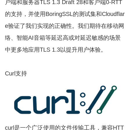
户端和服务器TLS 1.3 Draft 28和客户端0-RTT
的支持，并使用BoringSSL的测试集和Cloudflar
e验证了我们实现的正确性。我们期待在移动网
络、智能AI音箱等延迟高或对延迟敏感的场景
中更多地应用TLS 1.3以提升用户体验。
Curl支持
curl是一个广泛使用的文件传输工具，兼容HTT