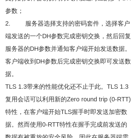
参数；
2. 服务器选择支持的密码套件，选择客户
端发送的一个DH参数完成密钥交换，然后回复
服务器的DH参数并通知客户端开始发送数据。
客户端收到DH参数后完成密钥交换即可发送数
据。
TLS 1.3带来的性能优化还不止于此。TLS 1.3
复用会话可以利用新的Zero round trip (0-RTT)
特性，在客户端开始TLS握手时即发送加密数
据。然而使用0-RTT特性在握手完成前发送的
数据有被重放的安全风险，因此在服务器端需