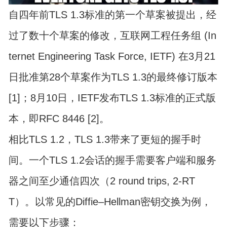
自四年前TLS 1.3标准的第一个草案被提出，经
过了数十个草案的修改，互联网工程任务组 (In
ternet Engineering Task Force, IETF) 在3月21
日批准第28个草案作为TLS 1.3的最终修订版本
[1]；8月10日，IETF发布TLS 1.3标准的正式版
本，即RFC 8446 [2]。
相比TLS 1.2，TLS 1.3带来了更短的握手时
间。一个TLS 1.2会话的握手需要客户端和服务
器之间至少通信四次（2 round trips, 2-RT
T）。以常见的Diffie–Hellman密钥交换为例，
需要以下步骤：