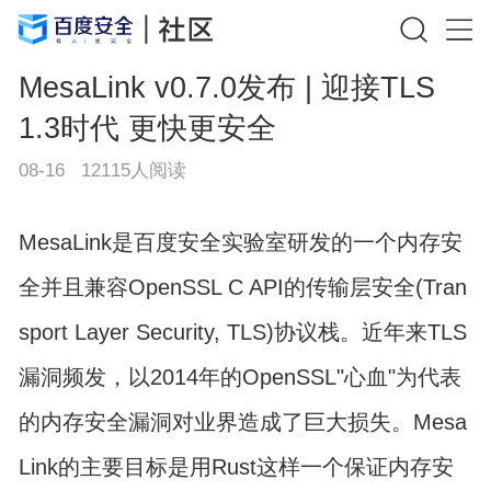
MesaLink v0.7.0发布 | 迎接TLS
1.3时代 更快更安全
08-16
12115
人阅读
MesaLink是百度安全实验室研发的一个内存安
全并且兼容OpenSSL C API的传输层安全(Tran
sport Layer Security, TLS)协议栈。近年来TLS
漏洞频发，以2014年的OpenSSL"心血"为代表
的内存安全漏洞对业界造成了巨大损失。Mesa
Link的主要目标是用Rust这样一个保证内存安