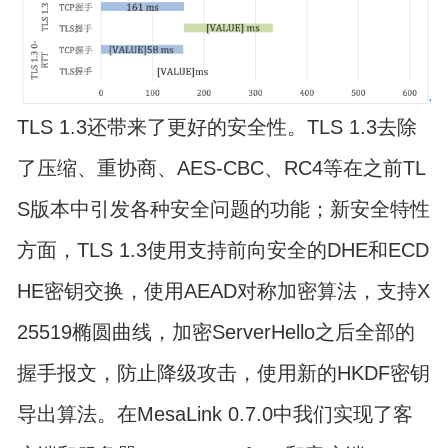
TLS 1.3还带来了更好的安全性。TLS 1.3去除
了压缩、重协商、AES-CBC、RC4等在之前TL
S版本中引发各种安全问题的功能；新安全特性
方面，TLS 1.3使用支持前向安全的DHE和ECD
HE密钥交换，使用AEAD对称加密算法，支持X
25519椭圆曲线，加密ServerHello之后全部的
握手报文，防止降级攻击，使用新的HKDF密钥
导出算法。在MesaLink 0.7.0中我们实现了客