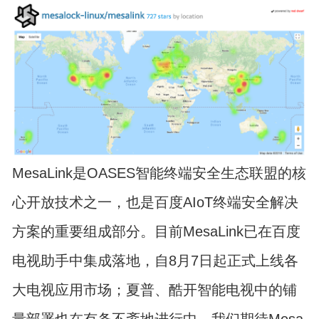
MesaLink是OASES智能终端安全生态联盟的核
心开放技术之一，也是百度AIoT终端安全解决
方案的重要组成部分。目前MesaLink已在百度
电视助手中集成落地，自8月7日起正式上线各
大电视应用市场；夏普、酷开智能电视中的铺
量部署也在有条不紊地进行中。我们期待Mesa