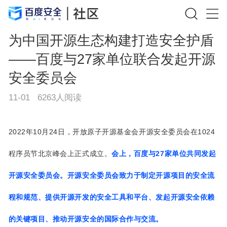
为中国开源生态构建打造安全护盾
——百度与27家单位联合发起开源
安全委员会
11-01
6263
人阅读
2022
10
24
1024
年
月
日，开放原子开源基金会开源安全委员会在
27
程序员节北京峰会上正式成立。
会上，
百度与
家单位共同发起
开源安全委员会。开源安全委员会致力于制定开源项目的安全流
程和规范、提供开源开发的安全工具和平台、发起开源安全依赖
的关键项目、推动开源安全的国际合作与交流。