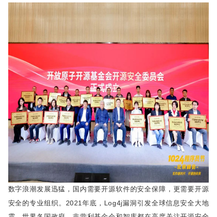
数字浪潮发展迅猛，国内需要开源软件的安全保障，更需要开源
2021
Log4j
安全的专业组织。
年底，
漏洞引发全球信息安全大地
震，世界各国政府、非营利基金会和智库都在高度关注开源安全