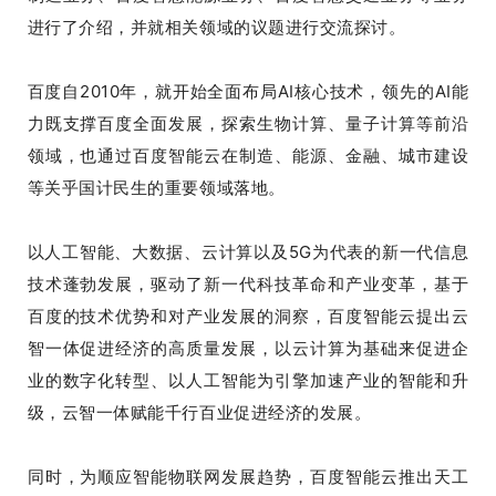
进行了介绍，并就相关领域的议题进行交流探讨。
百度自2010年，就开始全面布局AI核心技术，领先的AI能
力既支撑百度全面发展，探索生物计算、量子计算等前沿
领域，也通过百度智能云在制造、能源、金融、城市建设
等关乎国计民生的重要领域落地。
以人工智能、大数据、云计算以及5G为代表的新一代信息
技术蓬勃发展，驱动了新一代科技革命和产业变革，基于
百度的技术优势和对产业发展的洞察，百度智能云提出云
智一体促进经济的高质量发展，以云计算为基础来促进企
业的数字化转型、以人工智能为引擎加速产业的智能和升
级，云智一体赋能千行百业促进经济的发展。
同时，为顺应智能物联网发展趋势，百度智能云推出天工