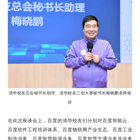
清华校友总会秘书长助理、清华校友三创大赛秘书长梅晓鹏老师致
辞
在此次座谈会上，百度的清华校友们分别对百度智能云、
百度软件工程培训体系、百度物联网产业生态、百度工业
制造业务、百度智慧能源业务、百度智慧交通业务等业务