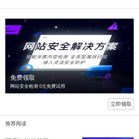
免费领取
网站安全检测 0元免费试用
立即领取
推荐阅读