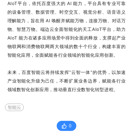
AIoT平台，依托百度强大的 AI 能力，平台具有专业可靠
的设备管理、数据管理、时空交互、视觉分析、语音语义
理解能力，旨在用 AI 唤醒并赋能万物，连接万物、对话万
物、智慧万物。端边云全面智能化的天工AIoT平台，助力
AIoT 能力在诸多应用场景中得到全面的释放，支撑起产业
物联网和消费物联网两大领域的数十个行业，构建丰富的
智能化应用，全面赋能各行业领域的智能化应用创新。
未来，百度智能云将持续发挥“云智一体”的优势，以加速
产业智能化升级为己任，不断扩展业务边界，赋能各行业
领域数智化创新应用，推动垂直行业数智化转型进程。
智能云
0