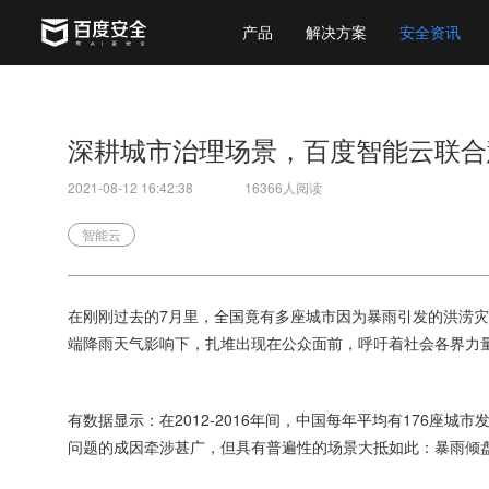
产品
解决方案
安全资讯
深耕城市治理场景，百度智能云联合
2021-08-12 16:42:38
16366人阅读
智能云
在刚刚过去的7月里，全国竟有多座城市因为暴雨引发的洪涝灾
端降雨天气影响下，扎堆出现在公众面前，呼吁着社会各界力
有数据显示：在2012-2016年间，中国每年平均有176
问题的成因牵涉甚广，但具有普遍性的场景大抵如此：暴雨倾