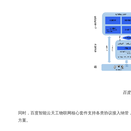
百度
同时，百度智能云天工物联网核心套件支持各类协议接入纳管，其
方案。