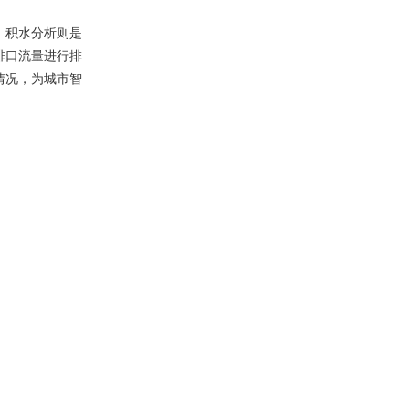
；积水分析则是
排口流量进行排
情况，为城市智