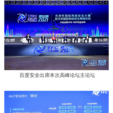
百度安全出席本次高峰论坛主论坛