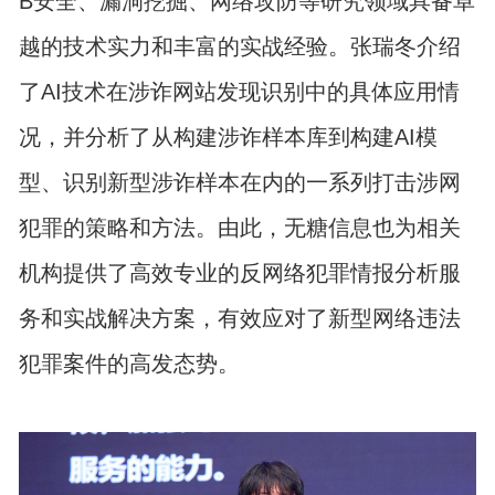
B安全、漏洞挖掘、网络攻防等研究领域具备卓
越的技术实力和丰富的实战经验。张瑞冬介绍
了AI技术在涉诈网站发现识别中的具体应用情
况，并分析了从构建涉诈样本库到构建AI模
型、识别新型涉诈样本在内的一系列打击涉网
犯罪的策略和方法。由此，无糖信息也为相关
机构提供了高效专业的反网络犯罪情报分析服
务和实战解决方案，有效应对了新型网络违法
犯罪案件的高发态势。