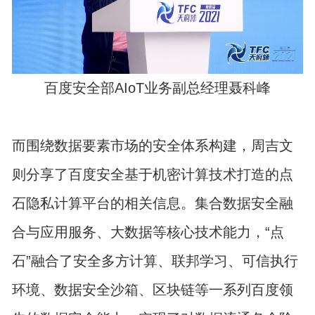
百度安全部AIoT业务副总经理聂科峰
而围绕数据要素市场的安全体系构建，周吉文
则分享了百度安全基于机密计算技术打造的点
石隐私计算平台的相关信息。集合数据安全融
合与应用服务、大数据等核心技术能力，“点
石”融合了安全多方计算、联邦学习、可信执行
环境、数据安全沙箱、区块链等一系列百度领