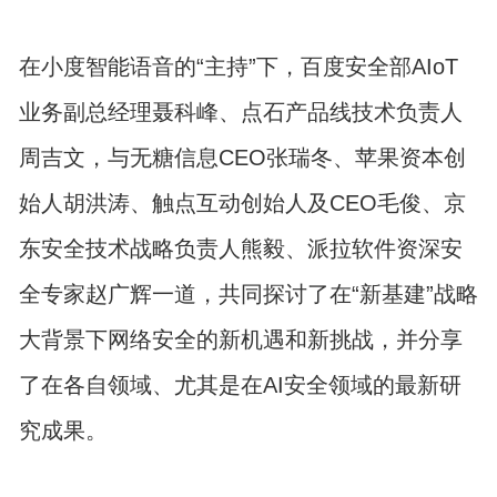
在小度智能语音的“主持”下，百度安全部AIoT
业务副总经理聂科峰、点石产品线技术负责人
周吉文，与无糖信息CEO张瑞冬、苹果资本创
始人胡洪涛、触点互动创始人及CEO毛俊、京
东安全技术战略负责人熊毅、派拉软件资深安
全专家赵广辉一道，共同探讨了在“新基建”战略
大背景下网络安全的新机遇和新挑战，并分享
了在各自领域、尤其是在AI安全领域的最新研
究成果。