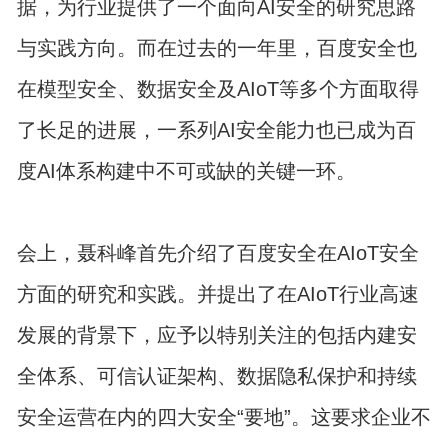
据，为行业提供了一个面向AI安全的研究思路
与实践方向。而在过去的一年里，百度安全也
在模型安全、数据安全及AIoT等多个方面取得
了长足的进展，一系列AI安全能力也已成为百
度AI体系构建中不可或缺的关键一环。
会上，聂科峰首先介绍了百度安全在AIoT安全
方面的研究和实践。并提出了在AIoT行业高速
发展的背景下，应予以特别关注的包括内建安
全体系、可信认证架构、数据隐私保护和持续
安全运营在内的四大安全“要地”。这要求企业不