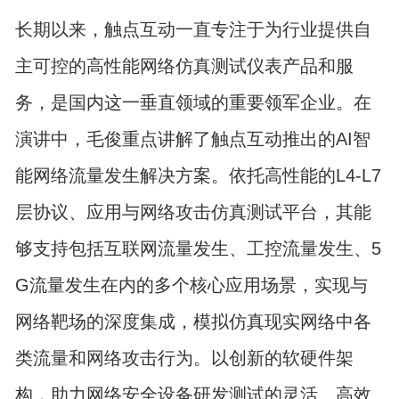
长期以来，触点互动一直专注于为行业提供自
主可控的高性能网络仿真测试仪表产品和服
务，是国内这一垂直领域的重要领军企业。在
演讲中，毛俊重点讲解了触点互动推出的AI智
能网络流量发生解决方案。依托高性能的L4-L7
层协议、应用与网络攻击仿真测试平台，其能
够支持包括互联网流量发生、工控流量发生、5
G流量发生在内的多个核心应用场景，实现与
网络靶场的深度集成，模拟仿真现实网络中各
类流量和网络攻击行为。以创新的软硬件架
构，助力网络安全设备研发测试的灵活、高效