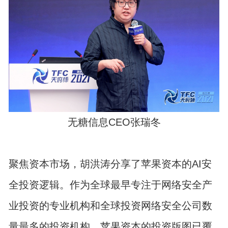
无糖信息CEO张瑞冬
聚焦资本市场，胡洪涛分享了苹果资本的AI安
全投资逻辑。作为全球最早专注于网络安全产
业投资的专业机构和全球投资网络安全公司数
量最多的投资机构，苹果资本的投资版图已覆