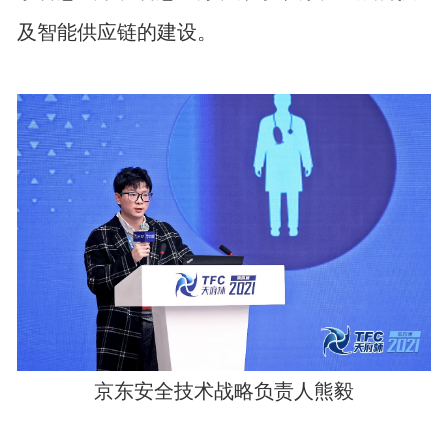
及智能供应链的建设。
京东安全技术战略负责人熊毅