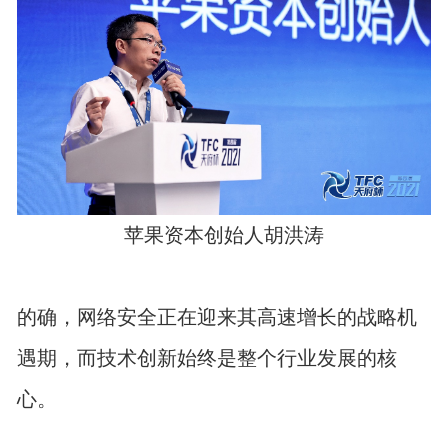
苹果资本创始人胡洪涛
的确，网络安全正在迎来其高速增长的战略机
遇期，而技术创新始终是整个行业发展的核
心。