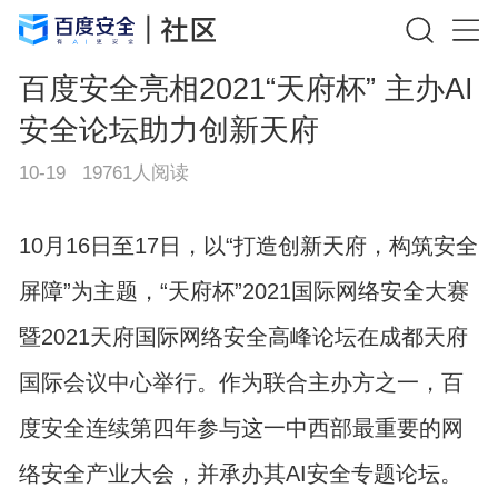
百度安全亮相2021“天府杯” 主办AI
安全论坛助力创新天府
10-19
19761
人阅读
10月16日至17日，以“打造创新天府，构筑安全
屏障”为主题，“天府杯”2021国际网络安全大赛
暨2021天府国际网络安全高峰论坛在成都天府
国际会议中心举行。作为联合主办方之一，百
度安全连续第四年参与这一中西部最重要的网
络安全产业大会，并承办其AI安全专题论坛。