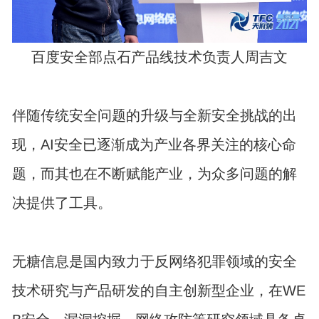
百度安全部点石产品线技术负责人周吉文
伴随传统安全问题的升级与全新安全挑战的出
现，AI安全已逐渐成为产业各界关注的核心命
题，而其也在不断赋能产业，为众多问题的解
决提供了工具。
无糖信息是国内致力于反网络犯罪领域的安全
技术研究与产品研发的自主创新型企业，在WE