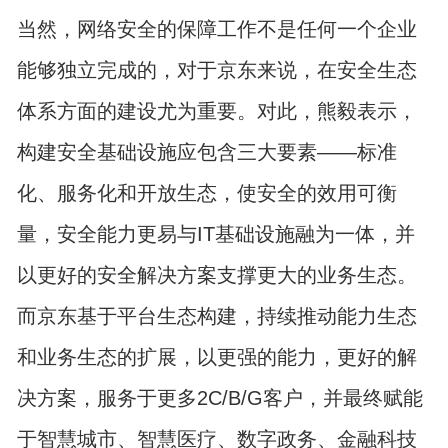
当然，网络安全的保障工作不是任何一个企业
能够独立完成的，对于京东来说，在安全生态
体系方面的建设尤为重要。对此，熊毅表示，
构建安全基础设施应包含三大要素——标准
化、服务化和开放生态，使安全的效用可衡
量，安全能力更易与IT基础设施融为一体，并
以更好的安全解决方案支撑更大的业务生态。
而京东基于平台生态构建，持续推动能力生态
和业务生态的扩展，以更强的能力，更好的解
决方案，服务于更多2C/B/G客户，并最终赋能
于智慧城市、智慧医疗、数字政务、金融科技