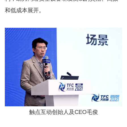
和低成本展开。
触点互动创始人及CEO毛俊