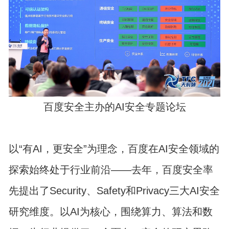
百度安全主办的AI安全专题论坛
以“有AI，更安全”为理念，百度在AI安全领域的
探索始终处于行业前沿——去年，百度安全率
先提出了Security、Safety和Privacy三大AI安全
研究维度。以AI为核心，围绕算力、算法和数