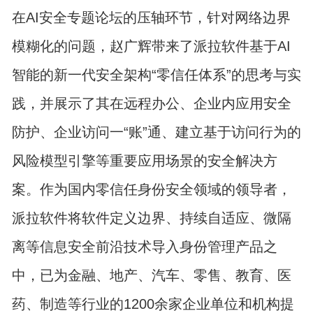
在AI安全专题论坛的压轴环节，针对网络边界
模糊化的问题，赵广辉带来了派拉软件基于AI
智能的新一代安全架构“零信任体系”的思考与实
践，并展示了其在远程办公、企业内应用安全
防护、企业访问一“账”通、建立基于访问行为的
风险模型引擎等重要应用场景的安全解决方
案。作为国内零信任身份安全领域的领导者，
派拉软件将软件定义边界、持续自适应、微隔
离等信息安全前沿技术导入身份管理产品之
中，已为金融、地产、汽车、零售、教育、医
药、制造等行业的1200余家企业单位和机构提