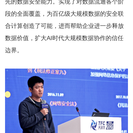
先的数据安全能力。实现了对数据流通各个阶
段的全面覆盖，为百亿级大规模数据的安全联
合计算创造了可能，进而帮助企业进一步释放
数据价值，扩大AI时代大规模数据协作的信任
边界。