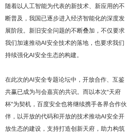
随着以人工智能为代表的新技术、新应用的不
断普及，我国已逐步进入经济智能化的深度发
展阶段。新旧安全问题的不断叠加，不仅要求
我们加速推动AI安全技术的落地，也要求我们
持续强化AI安全生态的构建。
在此次的AI安全专题论坛中，开放合作、互鉴
共赢已成为与会嘉宾的共识。而以本次“天府
杯”为契机，百度安全也将继续携手各界合作伙
伴，以开放的代码和开放的技术推动AI安全开
放生态的建设，支持打造创新天府，助力构筑