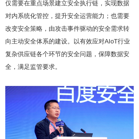
仅需要在重点场景建立安全执行链，实现数据
对内系统化管控，提升安全运营能力；也需要
改变安全策略，由攻击事件驱动的安全需求转
向主动安全体系的建设。以有效应对AIoT行业
复杂供应链各个环节的安全问题，保障数据安
全，满足监管要求。