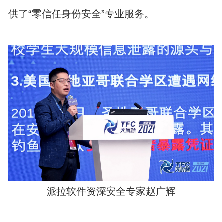
供了“零信任身份安全”专业服务。
派拉软件资深安全专家赵广辉