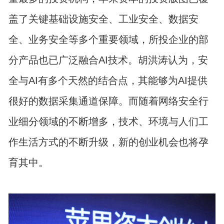
盖了关键基础设施安全、工业安全、数据安
全、业务安全等多个重要领域，所投企业的部
分产品也已广泛融合AI技术。胡洪涛认为，安
全与AI有多个天然的结合点，其能够为AI提供
很好的数据采集通道保障。而随着网络安全行
业细分领域的不断增多，技术、环境与人们工
作生活方式的不断升级，新的创业机会也将孕
育其中。