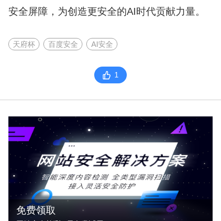
安全屏障，为创造更安全的AI时代贡献力量。
天府杯
百度安全
AI安全
1
免费领取