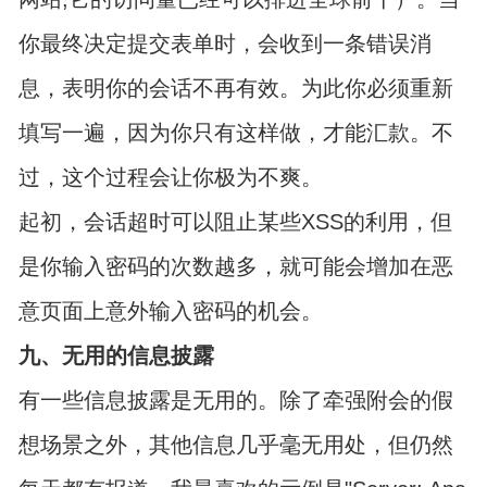
你最终决定提交表单时，会收到一条错误消
息，表明你的会话不再有效。为此你必须重新
填写一遍，因为你只有这样做，才能汇款。不
过，这个过程会让你极为不爽。
起初，会话超时可以阻止某些XSS的利用，但
是你输入密码的次数越多，就可能会增加在恶
意页面上意外输入密码的机会。
九、无用的信息披露
有一些信息披露是无用的。除了牵强附会的假
想场景之外，其他信息几乎毫无用处，但仍然