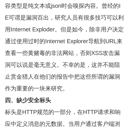
容类型是纯文本或json时会嗅探内容。曾经的I
E可谓是漏洞百出，研究人员有很多技巧可以利
用Internet Exploder。但是如今，除非用户决定
通过使用过时的Internet Explorer导航到URL来
查看一些黄赌毒的非法网站，否则XSS攻击漏
洞可以说是毫无意义。不幸的是，这并不能阻
止赏金猎人在他们的报告中把这些所谓的漏洞
作为重要的一块来研究。
四、缺少安全标头
标头是HTTP规范的一部分，在HTTP请求和响
应中定义消息的元数据。当用户通过客户端浏