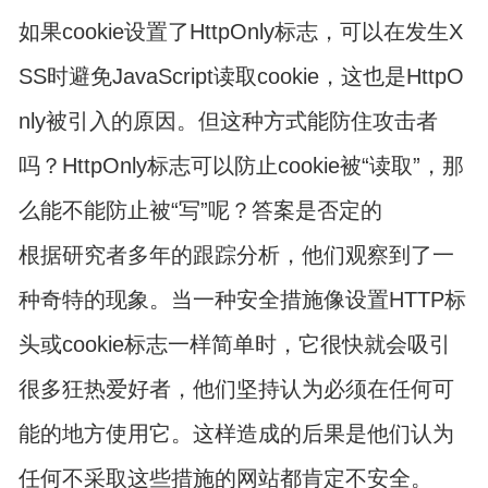
如果cookie设置了HttpOnly标志，可以在发生X
SS时避免JavaScript读取cookie，这也是HttpO
nly被引入的原因。但这种方式能防住攻击者
吗？HttpOnly标志可以防止cookie被“读取”，那
么能不能防止被“写”呢？答案是否定的
根据研究者多年的跟踪分析，他们观察到了一
种奇特的现象。当一种安全措施像设置HTTP标
头或cookie标志一样简单时，它很快就会吸引
很多狂热爱好者，他们坚持认为必须在任何可
能的地方使用它。这样造成的后果是他们认为
任何不采取这些措施的网站都肯定不安全。