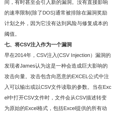
间，有时甚至会引入新的漏洞。没有直接影响
的速率限制(除了DOS)通常被排除在漏洞奖励
计划之外，因为它没有达到风险与修复成本的
阈值。
七、将CSV注入作为一个漏洞
早在2014年，CSV注入(CSV Injection）漏洞的
发现者James认为这是一种会造成巨大影响的
攻击向量。攻击包含向恶意的EXCEL公式中注
入可以输出或以CSV文件读取的参数。当在Exc
el中打开CSV文件时，文件会从CSV描述转变
为原始的Excel格式，包括Excel提供的所有动