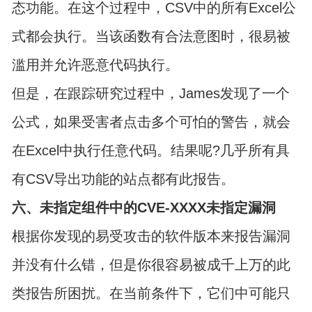
态功能。在这个过程中，CSV中的所有Excel公
式都会执行。当该函数有合法意图时，很易被
滥用并允许恶意代码执行。
但是，在跟踪研究过程中，James发现了一个
公式，如果受害者点击多个可怕的警告，就会
在Excel中执行任意代码。结果呢?几乎所有具
有CSV导出功能的站点都有此报告。
六、未指定组件中的CVE-XXXX未指定漏洞
根据你发现的易受攻击的软件版本来报告漏洞
并没有什么错，但是你很容易被成千上万的此
类报告所困扰。在当前条件下，它们中可能只