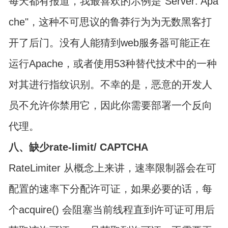
每天都有报道，我最喜欢的示例是"Server: Apa
che"，这种不可思议的鲁莽行为为无数黑客打
开了后门。没有人能猜到web服务器可能正在
运行Apache，或者使用53种替代技术中的一种
对其进行指纹识别。不幸的是，恶意的开发人
员不允许你禁用它，因此你需要部署一个反向
代理。
八、缺少rate-limit/ CAPTCHA
RateLimiter 从概念上来讲，速率限制器会在可
配置的速率下分配许可证，如果必要的话，每
个acquire() 会阻塞当前线程直到许可证可用后