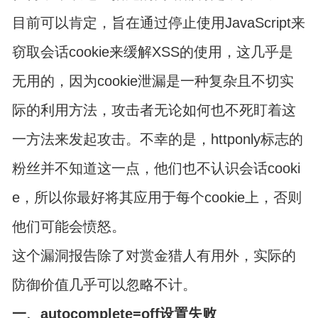
目前可以肯定，旨在通过停止使用JavaScript来
窃取会话cookie来缓解XSS的使用，这几乎是
无用的，因为cookie泄漏是一种复杂且不切实
际的利用方法，攻击者无论如何也不死盯着这
一方法来发起攻击。不幸的是，httponly标志的
粉丝并不知道这一点，他们也不认识会话cooki
e，所以你最好将其应用于每个cookie上，否则
他们可能会愤怒。
这个漏洞报告除了对赏金猎人有用外，实际的
防御价值几乎可以忽略不计。
一、autocomplete=off设置失败