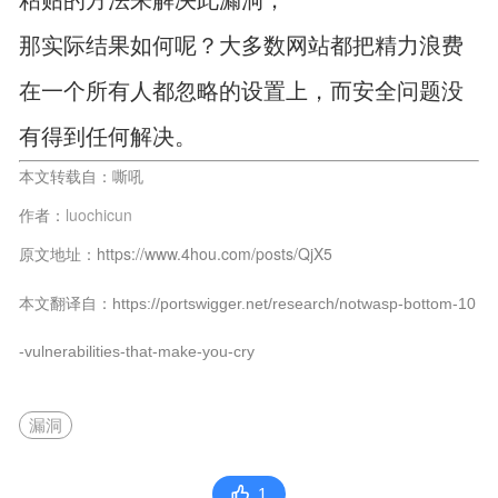
那实际结果如何呢？大多数网站都把精力浪费
在一个所有人都忽略的设置上，而安全问题没
有得到任何解决。
本文转载自：嘶吼
作者：
luochicun
原文地址：https://www.4hou.com/posts/QjX5
本文翻译自：https://portswigger.net/research/notwasp-bottom-10
-vulnerabilities-that-make-you-cry
漏洞
1