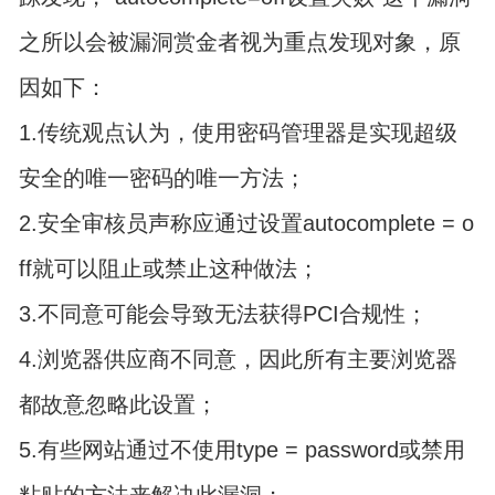
之所以会被漏洞赏金者视为重点发现对象，原
因如下：
1.传统观点认为，使用密码管理器是实现超级
安全的唯一密码的唯一方法；
2.安全审核员声称应通过设置autocomplete = o
ff就可以阻止或禁止这种做法；
3.不同意可能会导致无法获得PCI合规性；
4.浏览器供应商不同意，因此所有主要浏览器
都故意忽略此设置；
5.有些网站通过不使用type = password或禁用
粘贴的方法来解决此漏洞；