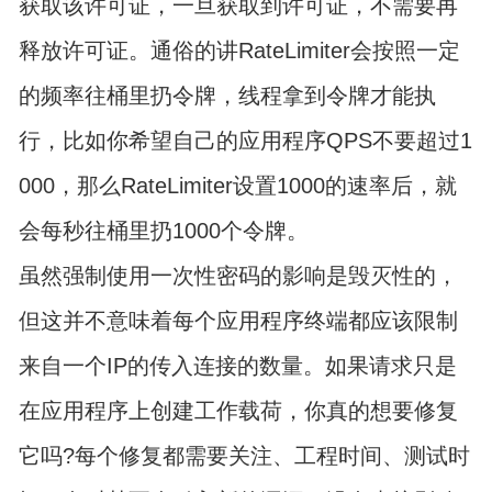
获取该许可证，一旦获取到许可证，不需要再
释放许可证。通俗的讲RateLimiter会按照一定
的频率往桶里扔令牌，线程拿到令牌才能执
行，比如你希望自己的应用程序QPS不要超过1
000，那么RateLimiter设置1000的速率后，就
会每秒往桶里扔1000个令牌。
虽然强制使用一次性密码的影响是毁灭性的，
但这并不意味着每个应用程序终端都应该限制
来自一个IP的传入连接的数量。如果请求只是
在应用程序上创建工作载荷，你真的想要修复
它吗?每个修复都需要关注、工程时间、测试时