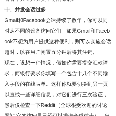
十、并发会话过多
Gmail和Facebook会话持续了数年，你可以同
时从不同的设备访问它们。如果Gmail和Faceb
ook不想为用户提供这种便利，则可以实施会话
超时，以在用户闲置五分钟后将其注销。
现在，设想一种情况，假如你需要提交汇款请
求，而银行要求你填写一个包含十几个不同输
入字段的在线表单。这样你就要切换到另一页
以查找一些详细信息，对它们进行三次验证，
然后仅检查一下Reddit（全球很受欢迎的讨论
网站,它的访问量已经可以排进全球前十）。当