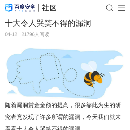
十大令人哭笑不得的漏洞
04-12
21796
人阅读
随着漏洞赏金金额的提高，很多靠此为生的研
究者竟发现了许多所谓的漏洞，今天我们就来
看看十大令人哭笑不得的漏洞。