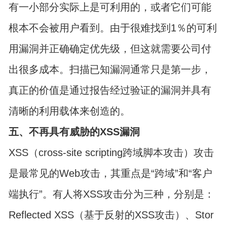
有一小部分实际上是可利用的，或者它们可能
根本不会被用户看到。由于很难找到1％的可利
用漏洞并正确确定优先级，但这就需要公司付
出很多成本。扫描已知漏洞通常只是第一步，
真正的价值是通过报告经过验证的漏洞并具有
清晰的利用载体来创造的。
五、不再具有威胁的XSS漏洞
XSS（cross-site scripting跨域脚本攻击）攻击
是最常见的Web攻击，其重点是“跨域”和“客户
端执行”。有人将XSS攻击分为三种，分别是：
Reflected XSS（基于反射的XSS攻击）、Stor