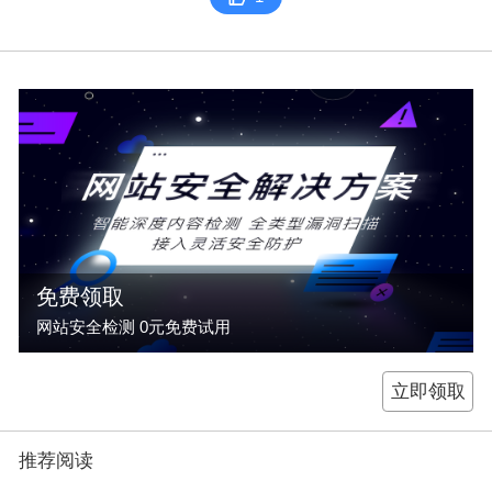
免费领取
网站安全检测 0元免费试用
立即领取
推荐阅读