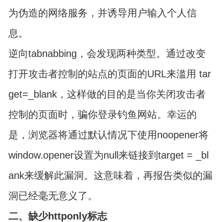
为伪造的网络服务，并诱导用户输入个人信
息。
逆向tabnabbing，会发现两种类型。通过改变
打开攻击者控制的站点的页面的URL来滥用 tar
get=_blank，这样做的目的是当你关闭攻击者
控制的页面时，骗你登录钓鱼网站。幸运的
是，浏览器将通过默认情况下使用noopener将
window.opener设置为null来链接到target = _bl
ank来缓解此漏洞。这意味着，再报告类似的漏
洞已经毫无意义了。
二、缺少httponly标志