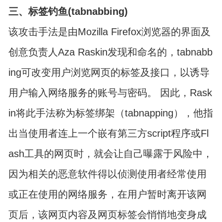
三、标签钓鱼(tabnabbing)
该攻击手法是由Mozilla Firefox浏览器的界面及
创意负责人Aza Raskin发现和命名的，tabnabb
ing可改变用户浏览网页的标签及接口，以诱导
用户输入网络服务的账号与密码。 因此，Rask
in将此手法称为标签绑架（tabnapping），他指
出当使用者连上一个嵌有第三方script程序或Fl
ash工具的网页时，就会让自己曝露于风险中，
因为相关的恶意软件得以侦测使用者经常使用
或正在使用的网络服务，在用户暂时离开该网
页后，该网页内容及网页标签会悄悄地变身成