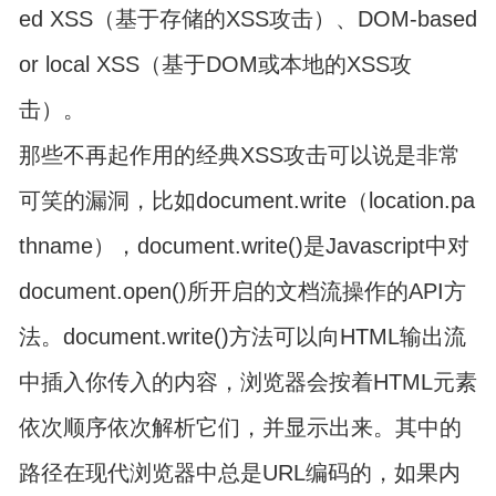
ed XSS（基于存储的XSS攻击）、DOM-based
or local XSS（基于DOM或本地的XSS攻
击）。
那些不再起作用的经典XSS攻击可以说是非常
可笑的漏洞，比如document.write（location.pa
thname），document.write()是Javascript中对
document.open()所开启的文档流操作的API方
法。document.write()方法可以向HTML输出流
中插入你传入的内容，浏览器会按着HTML元素
依次顺序依次解析它们，并显示出来。其中的
路径在现代浏览器中总是URL编码的，如果内