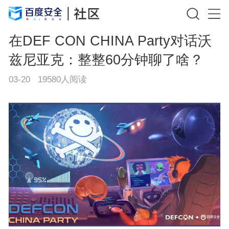
在DEF CON CHINA Party对话沃
兹尼亚克：整整60分钟聊了啥？
03-20
19580
人阅读