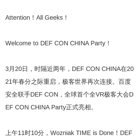
Attention！All Geeks！
Welcome to DEF CON CHINA Party！
3月20日，时隔近两年，DEF CON CHINA在20
21年春分之际重启，极客世界再次连接。百度
安全联手DEF CON，全球首个全VR极客大会D
EF CON CHINA Party正式亮相。
上午11时10分，Wozniak TIME is Done！DEF