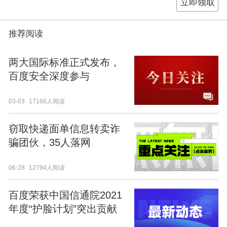
立即领取
推荐阅读
两大国际标准正式发布，
百度安全深度参与
03-03
17166人阅读
窃取快递面单信息转卖诈
骗团伙，35人落网
06-28
12794人阅读
百度荣获中国信通院2021
年度“护脸计划”突出贡献
单位