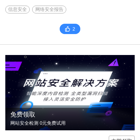
信息安全
网络安全报告
2
免费领取
网站安全检测 0元免费试用