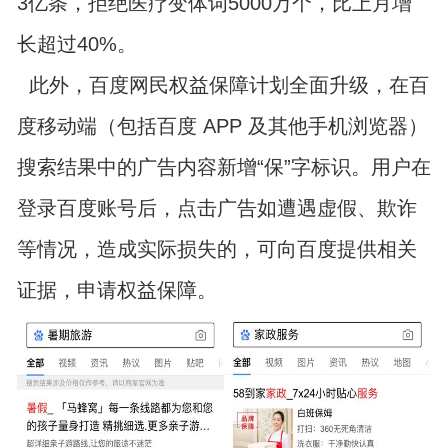
3亿条，拒绝医疗变体词5000万个，比上月增
长超过40%。
此外，百度网民权益保障计划全面升级，在百
度移动端（包括百度 APP 及其他手机浏览器）
搜索结果中的广告内容新增“保”字标识。用户在
登录百度账号后，点击广告如遭遇虚假、欺诈
等情况，造成实际损失的，可向百度提供相关
证据，申请权益保障。