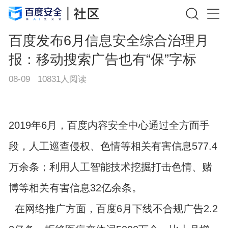
百度发布6月信息安全综合治理月
报：移动搜索广告也有“保”字标
08-09
10831
人阅读
2019年6月，百度内容安全中心通过全方面手
段，人工巡查侵权、色情等相关有害信息577.4
万余条；利用人工智能技术挖掘打击色情、赌
博等相关有害信息32亿余条。
在网络推广方面，百度6月下线不合规广告2.2