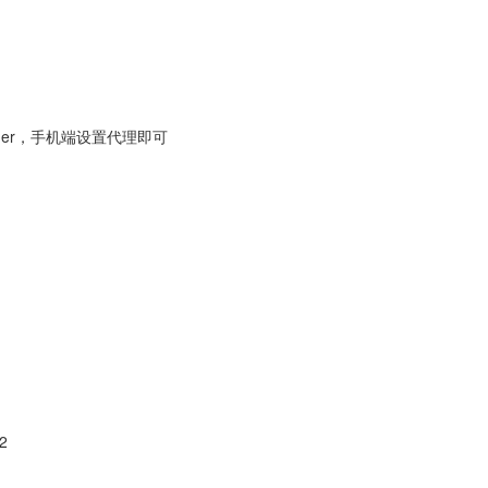
er，手机端设置代理即可
2