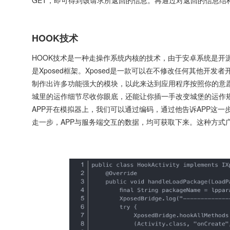
GET，即可得到该请求所返回的信息。再通过对返回的信息结
HOOK技术
HOOK技术是一种走操作系统内核的技术，由于安卓系统是开
是Xposed框架。Xposed是一款可以在不修改任何其他
制作出许多功能强大的模块，以此来达到应用程序按照你的意愿
城里的运作细节尽收你眼底，还能让你插一手改变城堡的运作规
APP开在模拟器上，我们可以通过编码，通过他告诉APP这
走一步，APP与服务端交互的数据，均可获取下来。这种方式