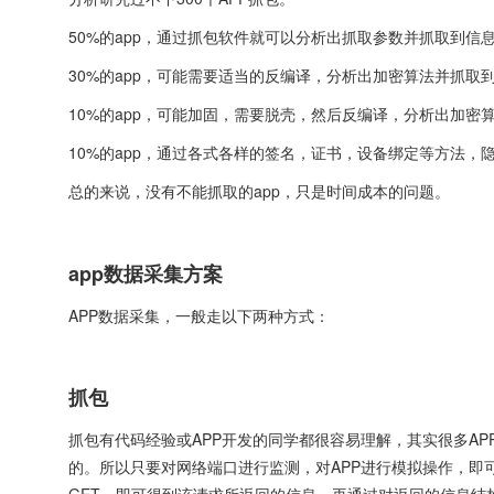
50%的app，通过抓包软件就可以分析出抓取参数并抓取到信
30%的app，可能需要适当的反编译，分析出加密算法并抓取
10%的app，可能加固，需要脱壳，然后反编译，分析出加密
10%的app，通过各式各样的签名，证书，设备绑定等方法，
总的来说，没有不能抓取的app，只是时间成本的问题。
app数据采集方案
APP数据采集，一般走以下两种方式：
抓包
抓包有代码经验或APP开发的同学都很容易理解，其实很多APP
的。所以只要对网络端口进行监测，对APP进行模拟操作，即可