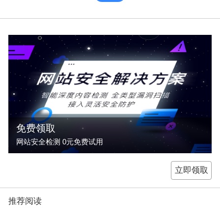
免费领取
网站安全检测 0元免费试用
立即领取
推荐阅读