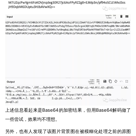
上述信息看起来是Base64的加密结果，但用Base64解码做了
一些尝试，效果均不理想。
另外，也有人发现了该图片背景图在被模糊化处理之前的原图