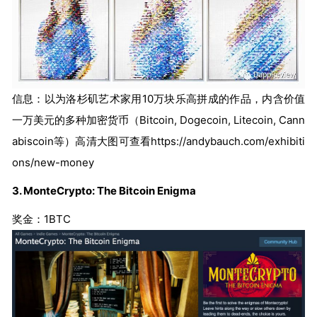
信息：以为洛杉矶艺术家用10万块乐高拼成的作品，内含价值
一万美元的多种加密货币（Bitcoin, Dogecoin, Litecoin, Cann
abiscoin等）高清大图可查看https://andybauch.com/exhibiti
ons/new-money
3. MonteCrypto: The Bitcoin Enigma
奖金：1BTC