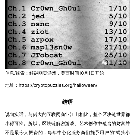
信息/线索：解谜网页游戏，美西时间10月1日开始
地址：https://cryptopuzzles.org/halloween/
结语
说句实话，与偌大的互联网商业江山相比，整个区块链世界都
小得可怜。所以，区块链解密游戏、艺术创作中蕴含的财富并
不是最令人振奋的，每年中心化服务商们施予用户的“蝇头小