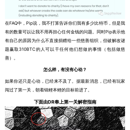
在FAQ中，Pip说，我不打算告诉你们我有多少比特币，但是我
有的数量可以让我不用再担心任何金钱的问题。同时Pip表示他
有自己的原因为什么不直接捐赠给一些慈善组织，但破解改谜
题赢取310BTC的人可以干任何他们想做的事情（包括做慈
善）。
怎么样，有没有心动？
如果你还只是心动，已经来不及了。据最新消息，已经有玩家
闯过了第一关，朝着锦鲤本鲤的目标前进了。
下面由DR奉上第一关解密指南