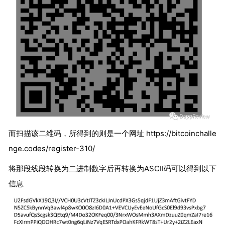
而扫描该二维码，所得到的则是一个网址 https://bitcoinchalle
nge.codes/register-310/
将那段线段转换为二进制数字后再转换为ASCII码可以得到以下
信息