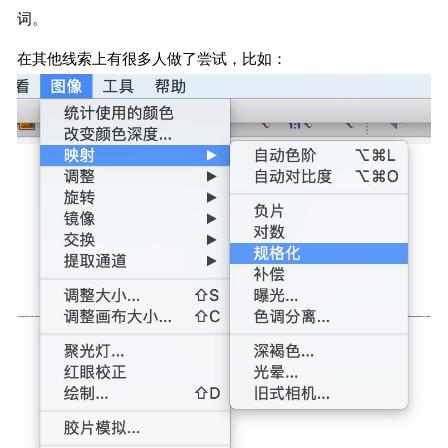
词。
在其他线索上有很多人做了尝试，比如：