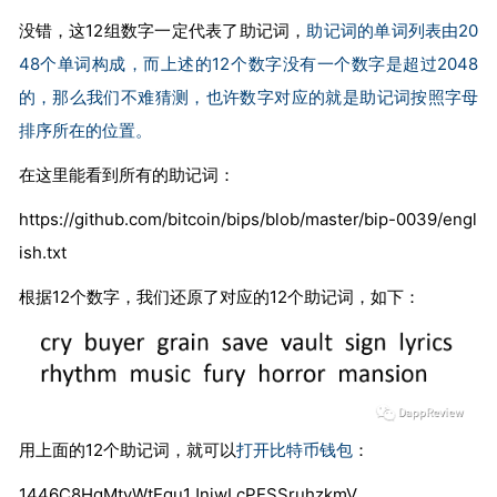
没错，这12组数字一定代表了助记词，
助记词的单词列表由20
48个单词构成，而上述的12个数字没有一个数字是超过2048
的，那么我们不难猜测，也许数字对应的就是助记词按照字母
排序所在的位置。
在这里能看到所有的助记词：
https://github.com/bitcoin/bips/blob/master/bip-0039/engl
ish.txt
根据12个数字，我们还原了对应的12个助记词，如下：
用上面的12个助记词，就可以
打开比特币钱包
：
1446C8HqMtvWtEgu1JnjwLcPESSruhzkmV