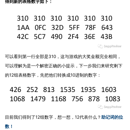
得到新的表格数字如下：
可以看到第一行全部是310，这与游戏的大奖金额完全相同，
可以理解为是一个解密正确的小提示，下一步我们来研究剩下
的12组表格数字，先把他们转换成10进制的数字：
目前我们得到了12组数字，想一想，12代表什么？
助记词的位
数！