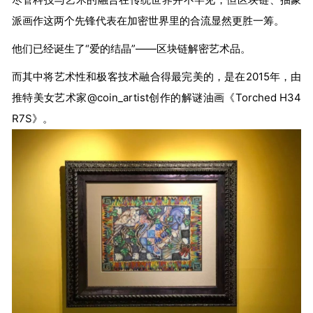
派画作这两个先锋代表在加密世界里的合流显然更胜一筹。
他们已经诞生了“爱的结晶”——区块链解密艺术品。
而其中将艺术性和极客技术融合得最完美的，是在2015年，由
推特美女艺术家@coin_artist创作的解谜油画《Torched H34
R7S》。