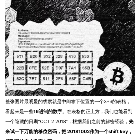
整张图片最明显的线索就是中间靠下位置的一个3*6的表格，
看起来是一些
16进制的数字
。在表格的正上方，我们也能看到
一个隐藏的日期“OCT 2 2018”，根据我们之前的解密经验，
先
来试一下万能的移位密码，把 20181002作为一个shift key，