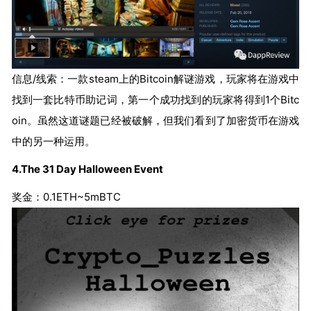
信息/线索：一款steam上的Bitcoin解谜游戏，玩家将在游戏中
找到一套比特币助记词，第一个成功找到的玩家将得到1个Bitc
oin。虽然这道谜题已经被破解，但我们看到了加密货币在游戏
中的另一种运用。
4.The 31 Day Halloween Event
奖金：0.1ETH~5mBTC