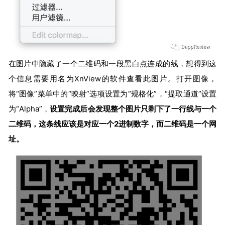
在图片中隐藏了一个二维码和一段黑白点连成的线，想得到这
个信息需要用名为XnView的软件查看此图片。打开图像，
将“图像”菜单中的“映射”选项设置为“规格化”，“提取通道”设置
为“Alpha”，
设置完成后会发现整个图片只剩下了一行线与一个
二维码，这条线应该是对应一个2进制数字，而二维码是一个网
址。