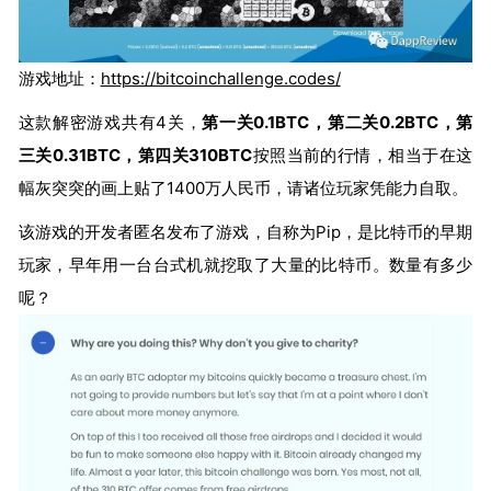
游戏地址：
https://bitcoinchallenge.codes/
这款解密游戏共有4关，
第一关0.1BTC，第二关0.2BTC，第
三关0.31BTC，第四关310BTC
按照当前的行情，相当于在这
幅灰突突的画上贴了1400万人民币，请诸位玩家凭能力自取。
该游戏的开发者匿名发布了游戏，自称为Pip，是比特币的早期
玩家，早年用一台台式机就挖取了大量的比特币。数量有多少
呢？