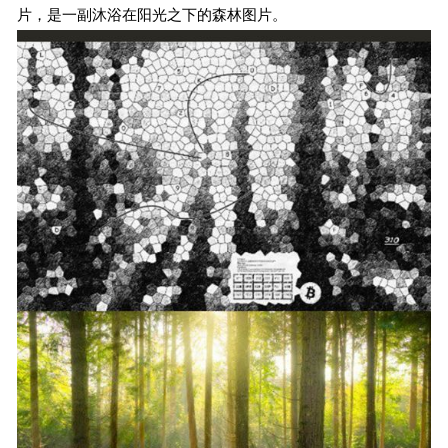
片，是一副沐浴在阳光之下的森林图片。