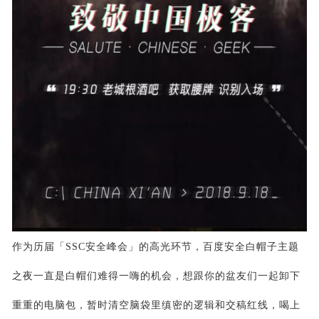
作为历届「SSC安全峰会」的高光环节，百度安全白帽子主题
之夜一直是白帽们难得一嗨的机会，想跟你的盆友们一起卸下
重重的电脑包，暂时清空脑袋里缜密的逻辑和交稿红线，喝上