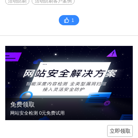
活动防刷
活动防刷客户案例
1
免费领取
网站安全检测 0元免费试用
立即领取