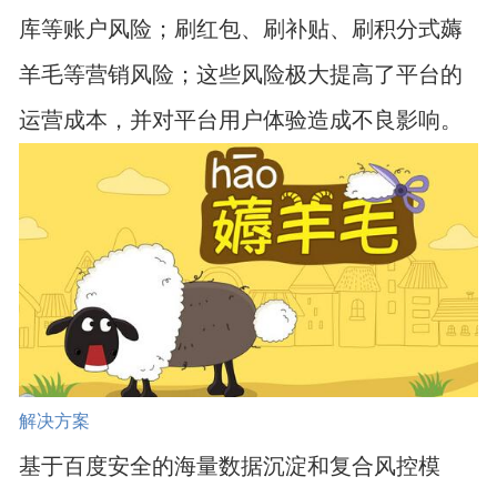
库等账户风险；刷红包、刷补贴、刷积分式薅
羊毛等营销风险；这些风险极大提高了平台的
运营成本，并对平台用户体验造成不良影响。
解决方案
基于百度安全的海量数据沉淀和复合风控模