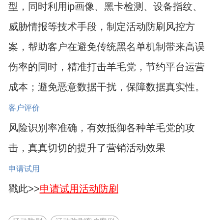
型，同时利用ip画像、黑卡检测、设备指纹、
威胁情报等技术手段，制定活动防刷风控方
案，帮助客户在避免传统黑名单机制带来高误
伤率的同时，精准打击羊毛党，节约平台运营
成本；避免恶意数据干扰，保障数据真实性。
客户评价
风险识别率准确，有效抵御各种羊毛党的攻
击，真真切切的提升了营销活动效果
申请试用
戳此>>
申请试用活动防刷