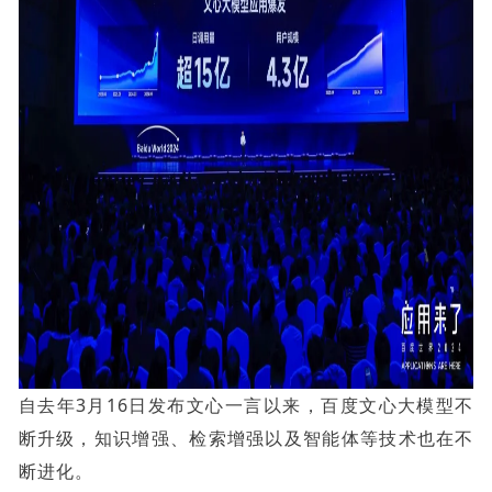
自去年3月16日发布文心一言以来，百度文心大模型不
断升级，知识增强、检索增强以及智能体等技术也在不
断进化。