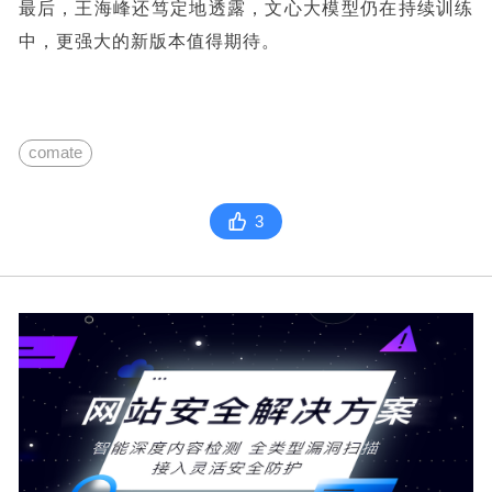
最后，王海峰还笃定地透露，文心大模型仍在持续训练
中，更强大的新版本值得期待。
comate
3