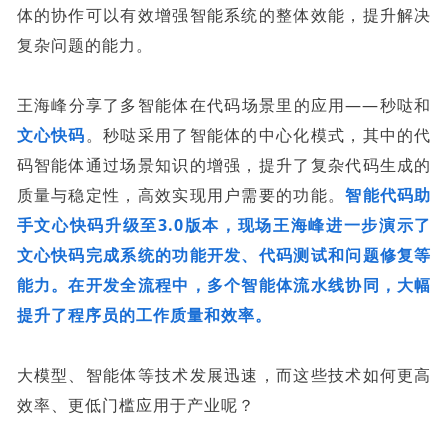
体的协作可以有效增强智能系统的整体效能，提升解决
复杂问题的能力。
王海峰分享了多智能体在代码场景里的应用——秒哒和
文心快码
。秒哒采用了智能体的中心化模式，其中的代
码智能体通过场景知识的增强，提升了复杂代码生成的
质量与稳定性，高效实现用户需要的功能。
智能代码助
手文心快码升级至3.0版本，现场王海峰进一步演示了
文心快码完成系统的功能开发、代码测试和问题修复等
能力。在开发全流程中，多个智能体流水线协同，大幅
提升了程序员的工作质量和效率。
大模型、智能体等技术发展迅速，而这些技术如何更高
效率、更低门槛应用于产业呢？