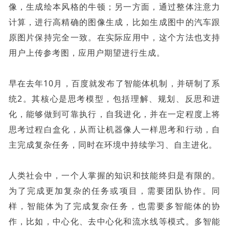
像，生成绘本风格的牛顿；另一方面，通过整体注意力
计算，进行高精确的图像生成，比如生成图中的汽车跟
原图片保持完全一致。在实际应用中，这个方法也支持
用户上传参考图，应用户期望进行生成。
早在去年10月，百度就发布了智能体机制，并研制了系
统2。其核心是思考模型，包括理解、规划、反思和进
化，能够做到可靠执行，自我进化，并在一定程度上将
思考过程白盒化，从而让机器像人一样思考和行动，自
主完成复杂任务，同时在环境中持续学习、自主进化。
人类社会中，一个人掌握的知识和技能终归是有限的。
为了完成更加复杂的任务或项目，需要团队协作。同
样，智能体为了完成复杂任务，也需要多智能体的协
作，比如，中心化、去中心化和流水线等模式。多智能