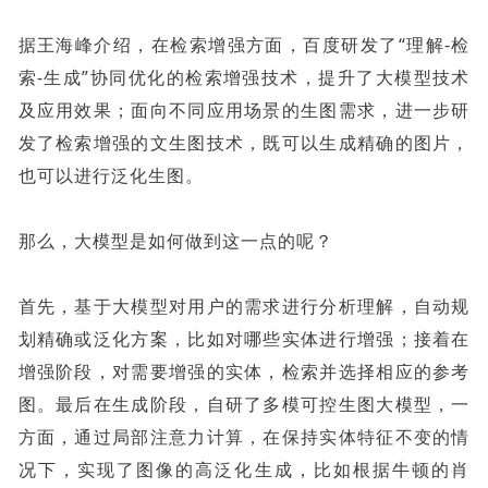
据王海峰介绍，在检索增强方面，百度研发了“理解-检
索-生成”协同优化的检索增强技术，提升了大模型技术
及应用效果；面向不同应用场景的生图需求，进一步研
发了检索增强的文生图技术，既可以生成精确的图片，
也可以进行泛化生图。
那么，大模型是如何做到这一点的呢？
首先，基于大模型对用户的需求进行分析理解，自动规
划精确或泛化方案，比如对哪些实体进行增强；接着在
增强阶段，对需要增强的实体，检索并选择相应的参考
图。最后在生成阶段，自研了多模可控生图大模型，一
方面，通过局部注意力计算，在保持实体特征不变的情
况下，实现了图像的高泛化生成，比如根据牛顿的肖