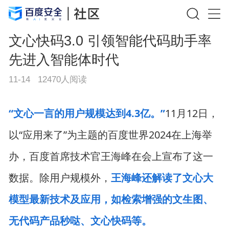
文心快码3.0 引领智能代码助手率
先进入智能体时代
11-14
12470
人阅读
“文心一言的用户规模达到4.3亿。”
11月12日，
以“应用来了”为主题的百度世界2024在上海举
办，百度首席技术官
王海峰
在会上宣布了这一
数据。除用户规模外，
王海峰还解读了文心大
模型最新技术及应用，如检索增强的文生图、
无代码产品秒哒、文心快码等。