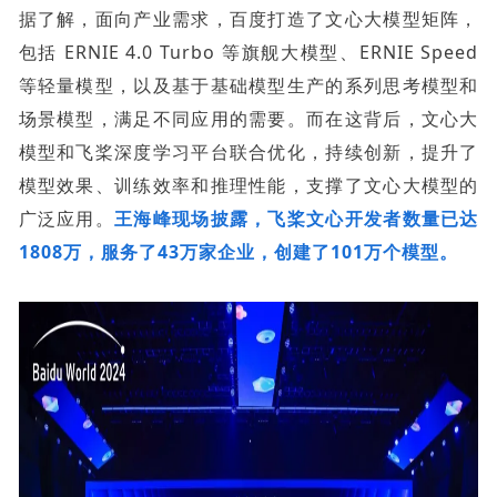
据了解，面向产业需求，百度打造了文心大模型矩阵，
包括 ERNIE 4.0 Turbo 等旗舰大模型、ERNIE Speed
等轻量模型，以及基于基础模型生产的系列思考模型和
场景模型，满足不同应用的需要。而在这背后，文心大
模型和飞桨深度学习平台联合优化，持续创新，提升了
模型效果、训练效率和推理性能，支撑了文心大模型的
广泛应用。
王海峰现场披露，飞桨文心开发者数量已达
1808万，服务了43万家企业，创建了101万个模型。