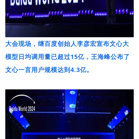
大会现场，继百度创始人李彦宏宣布文心大
模型日均调用量已超过15亿，王海峰公布了
文心一言用户规模达到4.3亿。