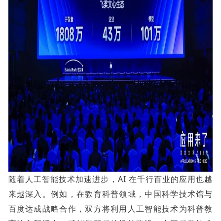
随着人工智能技术加速进步，AI 在千行百业的应用也越
来越深入。例如，在教育科普领域，中国科学技术馆与
百度达成战略合作，双方将利用人工智能技术为科普教