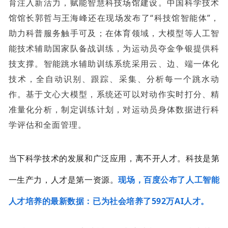
育注入新活力，赋能智慧科技场馆建设。中国科学技术
馆馆长郭哲与王海峰还在现场发布了“科技馆智能体”，
助力科普服务触手可及；在体育领域，大模型等人工智
能技术辅助国家队备战训练，为运动员夺金争银提供科
技支撑。智能跳水辅助训练系统采用云、边、端一体化
技术，全自动识别、跟踪、采集、分析每一个跳水动
作。基于文心大模型，系统还可以对动作实时打分、精
准量化分析，制定训练计划，对运动员身体数据进行科
学评估和全面管理。
当下科学技术的发展和广泛应用，离不开人才。科技是第
一生产力，人才是第一资源。
现场，百度公布了人工智能
人才培养的最新数据：已为社会培养了592万AI人才。