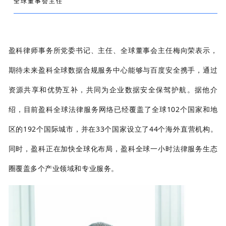
全球董事会主任
盈科律师事务所党委书记、主任、全球董事会主任梅向荣表示，
期待未来盈科全球数据合规服务中心能够与百度安全携手，通过
资源共享和优势互补，共同为企业数据安全保驾护航。据他介
绍，目前盈科全球法律服务网络已经覆盖了全球102个国家和地
区的192个国际城市，并在33个国家设立了44个海外直营机构。
同时，盈科正在加快全球化布局，盈科全球一小时法律服务生态
圈覆盖多个产业领域和专业服务。