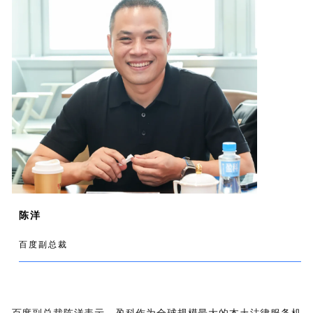
陈洋
百度副总裁
百度副总裁陈洋表示，盈科作为全球规模最大的本土法律服务机