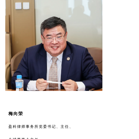
梅向荣
盈科律师事务所党委书记、主任、