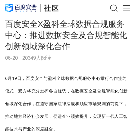
百度安全X盈科全球数据合规服务
中心：推进数据安全及合规智能化
创新领域深化合作
06-20
20349
人阅读
6月19日，百度安全与盈科全球数据合规服务中心举行合作签约
仪式，双方将充分发挥各自优势，在数据安全及合规智能化创新
领域深化合作，在遵守国家法律法规和顺应市场规则的前提下，
推动地方经济社会发展，促进企业绩效提升，实现新一代人工智
能技术与产业的深度融合。