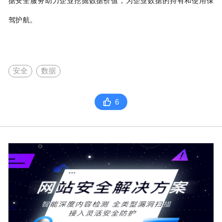
据安全服务助力企业挖掘数据价值，为企业数据的持有和使用保
驾护航。
安全
数据
6