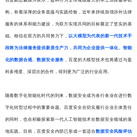
构，有着深厚的业务底蕴与实践经验，近年来持续加强涉外法律
服务的体系和能力建设，为双方实现共同的目标奠定了坚实的基
础。相信在双方的共同努力下，
以大模型为代表的新一代技术手
段将为法律服务提供新质生产力，共同为企业提供一体化、智能
化的数据合规、数据安全服务
，百度的大模型技术也将通过与盈
科多维度、深层次的合作，得到更为广泛的行业应用。
随着数字化智能化时代的到来，数据安全成为各行各业在进行数
字化转型过程中的重要命题。百度安全在切实履行企业主体责任
的同时，也在积极探索新一代人工智能技术在数据安全领域的落
地实践。目前，百度安全内部已形成一套适合
数据安全风险评估