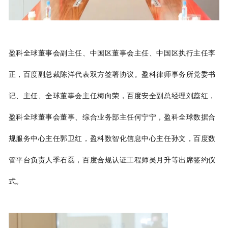
盈科全球董事会副主任、中国区董事会主任、中国区执行主任李
正，百度副总裁陈洋代表双方签署协议。盈科律师事务所党委书
记、主任、全球董事会主任梅向荣，百度安全副总经理刘蕊红，
盈科全球董事会董事、综合业务部主任何宁宁，盈科全球数据合
规服务中心主任郭卫红，盈科数智化信息中心主任孙文，百度数
管平台负责人季石磊，百度合规认证工程师吴月升等出席签约仪
式。