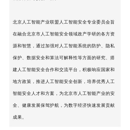
北京人工智能产业联盟人工智能安全专业委员会旨
在融合北京市人工智能安全领域政产学研的各方资
源和智慧，通过加强对人工智能系统的防护、隐私
保护、数据安全和算法可解释性等方面的研究、搭
建人工智能安全合作和交流平台，积极响应国家和
地方政策，推进人工智能安全创新，培养优秀人工
智能安全人才和方案，为北京市人工智能产业的安
全、健康发展保驾护航，为数字经济快速发展贡献
成果。