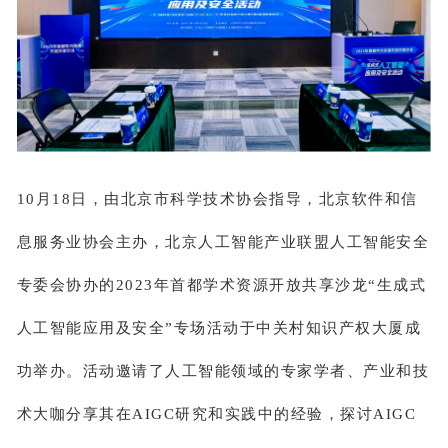
10月18日，由北京市科学技术协会指导，北京软件和信
息服务业协会主办，北京人工智能产业联盟人工智能安全
专委会协办的2023年首都学术资源开放共享沙龙“生成式
人工智能应用及安全”专场活动于中关村知识产权大厦成
功举办。活动邀请了人工智能领域的专家学者、产业和技
术大咖分享其在AIGC研究和实践中的经验，探讨AIGC