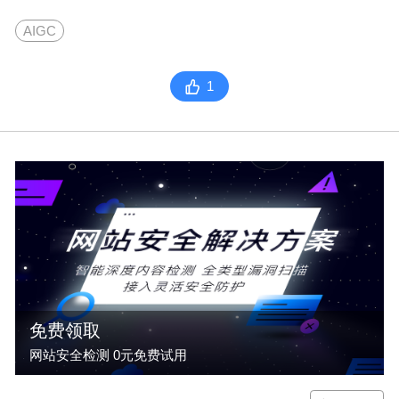
AIGC
1
免费领取
网站安全检测 0元免费试用