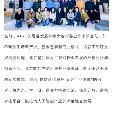
当前，AIGC的迅猛发展持续为各行各业带来新变化，并
不断催生着新产业、新业态和新商业模式，培育了经济发
展的新动能。北京是我国人工智能行业发展的开拓先驱和
创新高地，北京软件与信息服务业协会基于数字驱动创新
的发展模式，秉承“提供价值服务 促进产业发展”的宗
旨，将为产、学、研、用各方搭建交流、场景开放、需求
对接平台，以推动人工智能产业的深度融合发展。