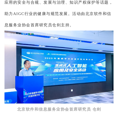
应用的安全与合规、发展与治理、知识产权保护等话题，
助力AIGC行业的健康与规范发展。活动由北京软件和信
息服务业协会首席研究员仓剑主持。
北京软件和信息服务业协会首席研究员 仓剑