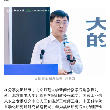
百度安全副总经理 冯景辉
在分享交流环节，北京师范大学新闻传播学院副教授刘
茜、北京邮电大学计算机学院副教授张成文、国家工业信
息安全发展研究中心人工智能所工程师王淼、中国科学院
自动化研究所研究员赵晓光、华为战略研究院AI治理产业