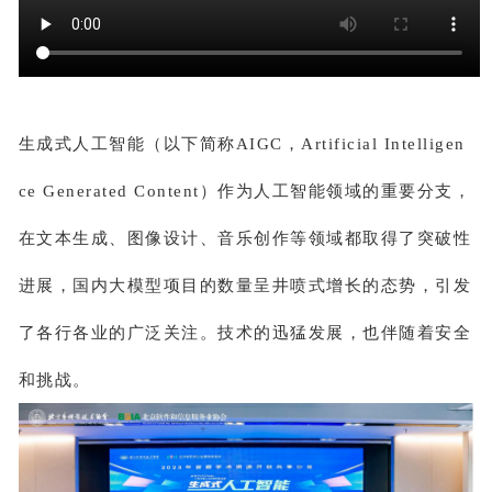
生成式人工智能（以下简称AIGC，Artificial Intelligen
ce Generated Content）作为人工智能领域的重要分支，
在文本生成、图像设计、音乐创作等领域都取得了突破性
进展，国内大模型项目的数量呈井喷式增长的态势，引发
了各行各业的广泛关注。技术的迅猛发展，也伴随着安全
和挑战。