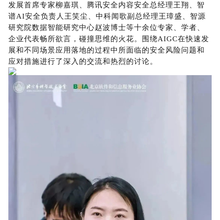
发展首席专家柳嘉琪、腾讯安全内容安全总经理王翔、智
谱AI安全负责人王笑尘、中科闻歌副总经理王璋盛、智源
研究院数据智能研究中心赵波博士等十余位专家、学者、
企业代表畅所欲言，碰撞思维的火花。围绕AIGC在快速发
展和不同场景应用落地的过程中所面临的安全风险问题和
应对措施进行了深入的交流和热烈的讨论。