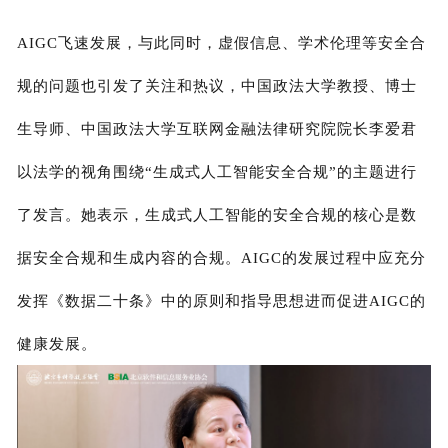
AIGC飞速发展，与此同时，虚假信息、学术伦理等安全合
规的问题也引发了关注和热议，中国政法大学教授、博士
生导师、中国政法大学互联网金融法律研究院院长李爱君
以法学的视角围绕“生成式人工智能安全合规”的主题进行
了发言。她表示，生成式人工智能的安全合规的核心是数
据安全合规和生成内容的合规。AIGC的发展过程中应充分
发挥《数据二十条》中的原则和指导思想进而促进AIGC的
健康发展。