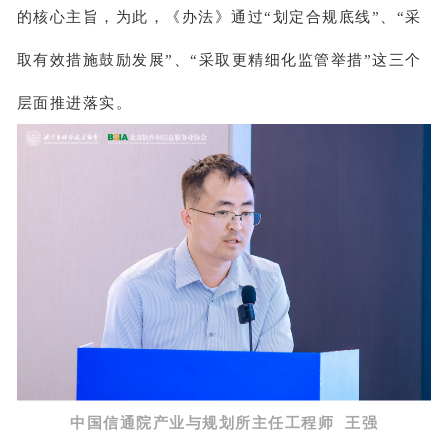
的核心主旨，为此，《办法》通过“划定合规底线”、“采
取有效措施鼓励发展”、“采取更精细化监管举措”这三个
层面推进落实。
中国信通院产业与规划所主任工程师 王强