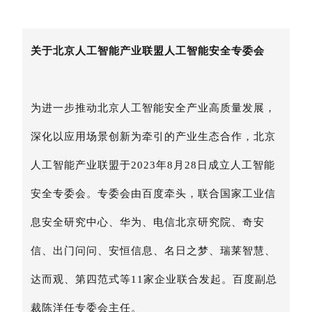
关于北京人工智能产业联盟人工智能安全专委会
为进一步推动北京人工智能安全产业高质量发展，
深化以应用场景创新为牵引的产业生态合作，北京
人工智能产业联盟于2023年8月28日成立人工智能
安全专委会。专委会由百度牵头，联合国家工业信
息安全研究中心、华为、电信北京研究院、奇安
信、出门问问、安恒信息、名日之梦、瑞莱智慧、
达而观、第四范式等11家企业联合发起。百度副总
裁陈洋任专委会主任。