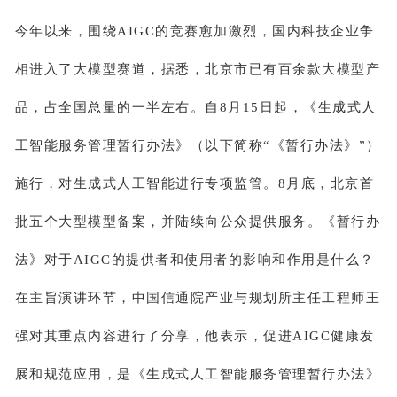
今年以来，围绕AIGC的竞赛愈加激烈，国内科技企业争
相进入了大模型赛道，据悉，北京市已有百余款大模型产
品，占全国总量的一半左右。自8月15日起，《生成式人
工智能服务管理暂行办法》（以下简称“《暂行办法》”）
施行，对生成式人工智能进行专项监管。8月底，北京首
批五个大型模型备案，并陆续向公众提供服务。《暂行办
法》对于AIGC的提供者和使用者的影响和作用是什么？
在主旨演讲环节，中国信通院产业与规划所主任工程师王
强对其重点内容进行了分享，他表示，促进AIGC健康发
展和规范应用，是《生成式人工智能服务管理暂行办法》