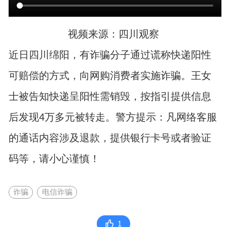
视频来源：四川观察
近日四川绵阳，有诈骗分子通过谎称快递阳性
可赔偿的方式，向网购消费者实施诈骗。王女
士被告知快递呈阳性需销毁，按指引提供信息
后发现4万多元被转走。警方提示：凡网络客服
的通话内容涉及退款，提供银行卡号或者验证
码等，请小心谨慎！
诈骗
电信诈骗
1