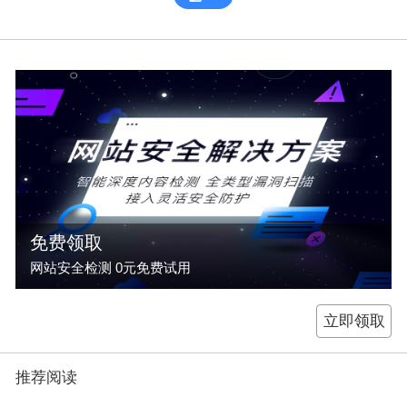
免费领取
网站安全检测 0元免费试用
立即领取
推荐阅读