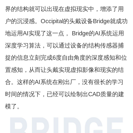
界的结构就可以出现在虚拟现实中，增添了用
户的沉浸感。Occipital的头戴设备Bridge就成功
地运用AI实现了这一点， Bridge的AI系统运用
深度学习算法，可以通过设备的结构传感器捕
捉的信息立刻完成6度自由角度的深度感知和位
置感知，从而让头戴实现虚拟影像和现实的结
合。这样的AI系统在刚出厂，没有很长的学习
时间的情况下，已经可以绘制出CAD质量的建
模了。