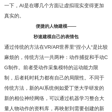
一下，AI是在哪几个方面让虚拟现实变得更加
真实的。
便捷的人物建模——
秒速建模自己的表情包
通过传统的方法在VR/AR世界里“捏小人“是比较
麻烦的，传统方法一共两种：动作捕捉和手动C
G制作。前者受动作采集模特的运动能力限
制，后者耗时耗力都有自己的局限性。不同于
传统方法，新的AI系统例如爱丁堡大学研发的
新的相位神经网络，可以通过机器学习整合大
量人物动作的资料库，再映射到需要创建的新