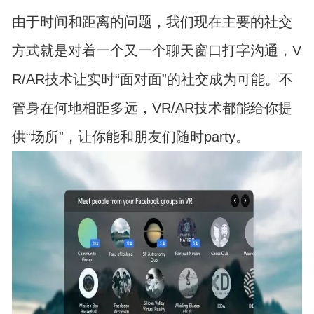
由于时间和距离的问题，我们现在主要的社交
方式就是对着一个又一个聊天窗口打字沟通，V
R/AR技术让实时“面对面”的社交成为可能。不
管身在何地相距多远，VR/AR技术都能给你提
供“场所”，让你能和朋友们随时party。