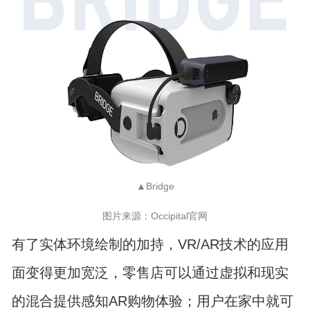
▲Bridge
图片来源：Occipital官网
有了实体环境绘制的加持，VR/AR技术的应用
面变得更加宽泛，零售店可以通过虚拟和现实
的混合提供感知AR购物体验；用户在家中就可