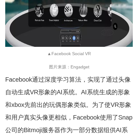
▲Facebook Social VR
图片来源：Engadget
Facebook通过深度学习算法，实现了通过头像
自动生成VR形象的AI系统。AI系统生成的形象
和xbox先前出的玩偶形象类似。为了使VR形象
和用户真实头像更相似，Facebook使用了Snap
公司的Bitmoji服务器作为一部分数据组供AI系