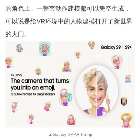
的角色上。一整套动作建模都可以凭空生成，
可以说是给VR环境中的人物建模打开了新世界
的大门。
▲Galaxy S9 AR Emoji