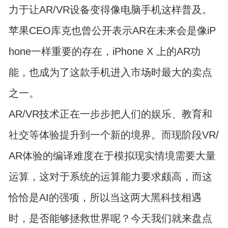
力于让AR/VR设备变得像电脑手机这样普及。
苹果CEO库克也曾公开表示AR在未来会是像iP
hone一样重要的存在，iPhone X 上的AR功
能，也成为了这款手机进入市场时最大的卖点
之一。
AR/VR技术正在一步步把人们的娱乐、教育和
社交等体验提升到一个新的境界。而现阶段VR/
AR体验的编译难度在于模拟现实情境需要大量
运算，这对于系统的运算能力要求颇高，而这
恰恰是AI的强项，所以当这两大黑科技相遇
时，是否能够拯救世界呢？今天我们就来盘点