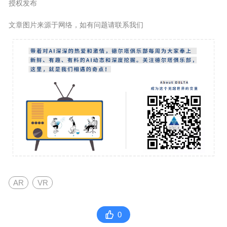
授权发布
文章图片来源于网络，如有问题请联系我们
AR
VR
0