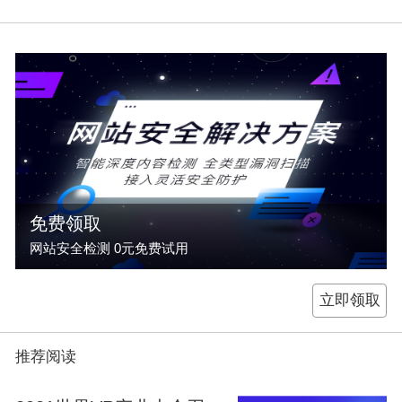
免费领取
网站安全检测 0元免费试用
立即领取
推荐阅读