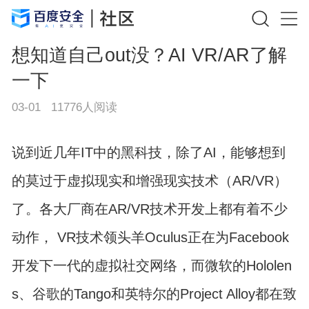
想知道自己out没？AI VR/AR了解
一下
03-01
11776
人阅读
说到近几年IT中的黑科技，除了AI，能够想到
的莫过于虚拟现实和增强现实技术（AR/VR）
了。各大厂商在AR/VR技术开发上都有着不少
动作， VR技术领头羊Oculus正在为Facebook
开发下一代的虚拟社交网络，而微软的Hololen
s、谷歌的Tango和英特尔的Project Alloy都在致