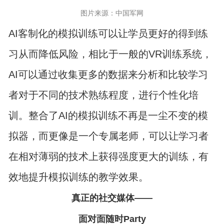
图片来源：中国军网
AI客制化的模拟训练可以让学员更好的得到练
习从而降低风险，相比于一般的VR训练系统，
AI可以通过收集更多的数据来分析和比较学习
者对于不同的技术熟练程度，进行个性化培
训。整合了AI的模拟训练不再是一尘不变的模
拟器，而更像是一个专属老师，可以让学习者
在相对薄弱的技术上获得强度更大的训练，有
效地提升模拟训练的教学效果。
真正的社交媒体——
面对面随时Party