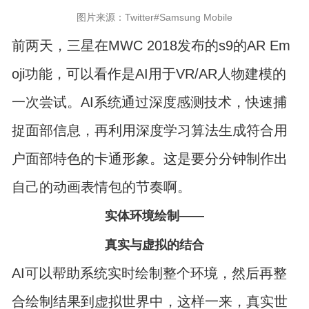
图片来源：Twitter#Samsung Mobile
前两天，三星在MWC 2018发布的s9的AR Em
oji功能，可以看作是AI用于VR/AR人物建模的
一次尝试。AI系统通过深度感测技术，快速捕
捉面部信息，再利用深度学习算法生成符合用
户面部特色的卡通形象。这是要分分钟制作出
自己的动画表情包的节奏啊。
实体环境绘制——
真实与虚拟的结合
AI可以帮助系统实时绘制整个环境，然后再整
合绘制结果到虚拟世界中，这样一来，真实世