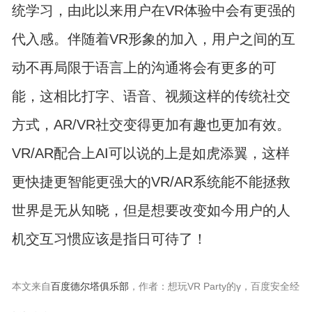
统学习，由此以来用户在VR体验中会有更强的
代入感。伴随着VR形象的加入，用户之间的互
动不再局限于语言上的沟通将会有更多的可
能，这相比打字、语音、视频这样的传统社交
方式，AR/VR社交变得更加有趣也更加有效。
VR/AR配合上AI可以说的上是如虎添翼，这样
更快捷更智能更强大的VR/AR系统能不能拯救
世界是无从知晓，但是想要改变如今用户的人
机交互习惯应该是指日可待了！
本文来自
百度德尔塔俱乐部
，作者：想玩VR Party的γ，百度安全经