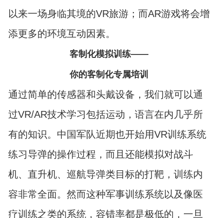
以来一场身临其境的VR旅游；而AR游戏将会增
添更多的环境互动因素。
客制化模拟训练——
你的客制化专属培训
通过简单的传感器和头戴设备，我们就可以通
过VR/AR技术学习包括运动，语言在内几乎所
有的知识。中国军队近期也开始用VR训练系统
练习导弹的操作过程，而且还能模拟对战斗
机、直升机、巡航导弹类目标的打靶，训练内
容非常全面。然而这种军事训练系统以及像医
疗训练之类的系统，容错率都是极低的，一旦