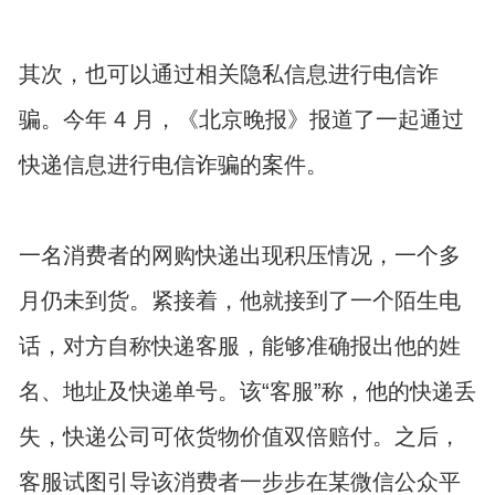
其次，也可以通过相关隐私信息进行电信诈
骗。今年 4 月，《北京晚报》报道了一起通过
快递信息进行电信诈骗的案件。
一名消费者的网购快递出现积压情况，一个多
月仍未到货。紧接着，他就接到了一个陌生电
话，对方自称快递客服，能够准确报出他的姓
名、地址及快递单号。该“客服”称，他的快递丢
失，快递公司可依货物价值双倍赔付。之后，
客服试图引导该消费者一步步在某微信公众平