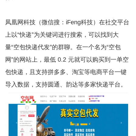
凤凰网科技（微信搜：iFeng科技）在社交平台
上以“快递”为关键词进行搜索，可以找到大
量“空包快递代发”的群聊。在一个名为“空包
网”的网站上，最低 0.2 元就可以购买到一单空
包快递，且支持拼多多、淘宝等电商平台一键
导入数据，支持圆通、韵达等多家快递平台。