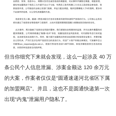
但当你细究下来就会发现，这么一起涉及 40 万
条公民个人信息泄漏、涉案金额达 120 余万元
的大案，作案者仅仅是“圆通速递河北省区下属
的加盟网店”。并且，这也不是圆通快递第一次
出现“内鬼”泄漏用户隐私了。