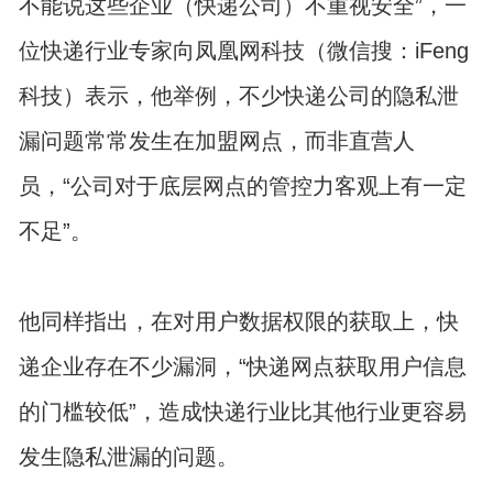
不能说这些企业（快递公司）不重视安全”，一
位快递行业专家向凤凰网科技（微信搜：iFeng
科技）表示，他举例，不少快递公司的隐私泄
漏问题常常发生在加盟网点，而非直营人
员，“公司对于底层网点的管控力客观上有一定
不足”。
他同样指出，在对用户数据权限的获取上，快
递企业存在不少漏洞，“快递网点获取用户信息
的门槛较低”，造成快递行业比其他行业更容易
发生隐私泄漏的问题。