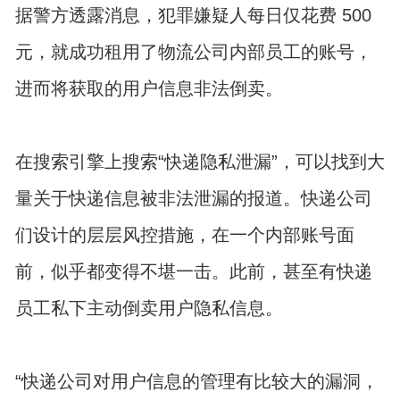
据警方透露消息，犯罪嫌疑人每日仅花费 500
元，就成功租用了物流公司内部员工的账号，
进而将获取的用户信息非法倒卖。
在搜索引擎上搜索“快递隐私泄漏”，可以找到大
量关于快递信息被非法泄漏的报道。快递公司
们设计的层层风控措施，在一个内部账号面
前，似乎都变得不堪一击。此前，甚至有快递
员工私下主动倒卖用户隐私信息。
“快递公司对用户信息的管理有比较大的漏洞，