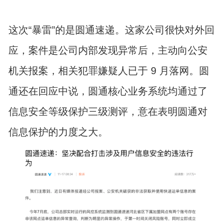
这次“暴雷”的是圆通速递。这家公司很快对外回
应，案件是公司内部发现异常后，主动向公安
机关报案，相关犯罪嫌疑人已于 9 月落网。圆
通还在回应中说，圆通核心业务系统均通过了
信息安全等级保护三级测评，意在表明圆通对
信息保护的力度之大。