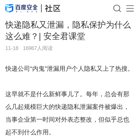
快递隐私又泄漏，隐私保护为什么
这么难？| 安全君课堂
11-18
16967
人阅读
快递公司“内鬼”泄漏用户个人隐私又上了热搜。
这早就不是什么新鲜事儿了。每年，总会有那
么几起规模巨大的快递隐私泄漏案件被爆出，
当事企业第一时间对外表态整改，但似乎总也
起不到什么作用。