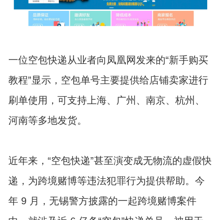
一位空包快递从业者向凤凰网发来的“新手购买
教程”显示，空包单号主要提供给店铺卖家进行
刷单使用，可支持上海、广州、南京、杭州、
河南等多地发货。
近年来，“空包快递”甚至演变成无物流的虚假快
递，为跨境赌博等违法犯罪行为提供帮助。今
年 9 月，无锡警方披露的一起跨境赌博案件