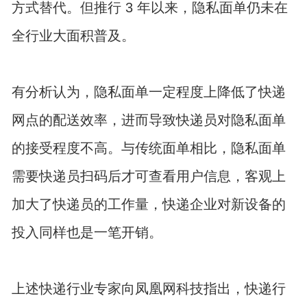
方式替代。但推行 3 年以来，隐私面单仍未在
全行业大面积普及。
有分析认为，隐私面单一定程度上降低了快递
网点的配送效率，进而导致快递员对隐私面单
的接受程度不高。与传统面单相比，隐私面单
需要快递员扫码后才可查看用户信息，客观上
加大了快递员的工作量，快递企业对新设备的
投入同样也是一笔开销。
上述快递行业专家向凤凰网科技指出，快递行