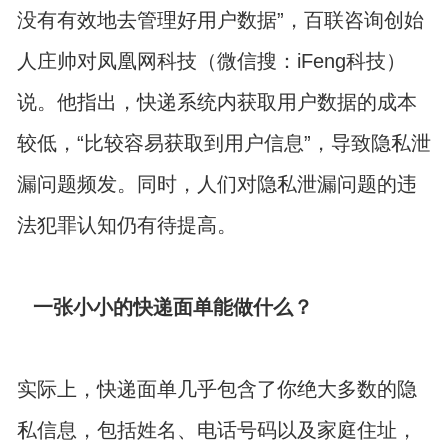
没有有效地去管理好用户数据”，百联咨询创始
人庄帅对凤凰网科技（微信搜：iFeng科技）
说。他指出，快递系统内获取用户数据的成本
较低，“比较容易获取到用户信息”，导致隐私泄
漏问题频发。同时，人们对隐私泄漏问题的违
法犯罪认知仍有待提高。
一张小小的快递面单能做什么？
实际上，快递面单几乎包含了你绝大多数的隐
私信息，包括姓名、电话号码以及家庭住址，