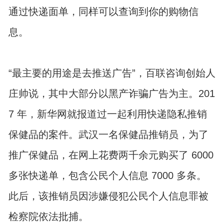
通过快递面单，同样可以查询到你的购物信
息。
“最主要的用途是去推送广告”，百联咨询创始人
庄帅说，其中大部分以黑产诈骗广告为主。201
7 年，新华网就报道过一起利用快递隐私推销
保健品的案件。武汉一名保健品推销员，为了
推广保健品，在网上花费两千余元购买了 6000
多张快递单，包含公民个人信息 7000 多条。
此后，该推销员因涉嫌侵犯公民个人信息罪被
检察院依法批捕。