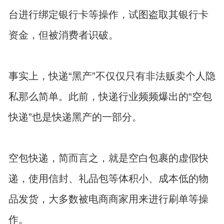
台进行绑定银行卡等操作，试图盗取其银行卡
资金，但被消费者识破。
事实上，快递“黑产”不仅仅只有非法贩卖个人隐
私那么简单。此前，快递行业频频爆出的“空包
快递”也是快递黑产的一部分。
空包快递，简而言之，就是空白包裹的虚假快
递，使用信封、礼品包等体积小、成本低的物
品发货，大多数被电商商家用来进行刷单等操
作。