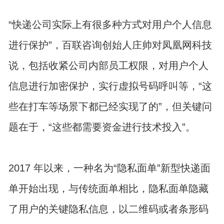
“快递公司实际上有很多种方式对用户个人信息
进行保护”，百联咨询创始人庄帅对凤凰网科技
说，包括收紧公司内部员工权限，对用户个人
信息进行加密保护，实行虚拟号码呼叫等，“这
些在打车等场景下都已经实现了的”，但关键问
题在于，“这些都需要资金进行技术投入”。
2017 年以来，一种名为“隐私面单”新型快递面
单开始出现，与传统面单相比，隐私面单隐藏
了用户的关键隐私信息，以二维码或者条形码