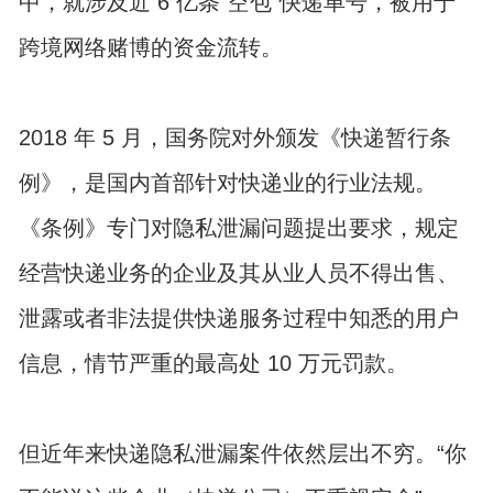
中，就涉及近 6 亿条“空包”快递单号，被用于
跨境网络赌博的资金流转。
2018 年 5 月，国务院对外颁发《快递暂行条
例》，是国内首部针对快递业的行业法规。
《条例》专门对隐私泄漏问题提出要求，规定
经营快递业务的企业及其从业人员不得出售、
泄露或者非法提供快递服务过程中知悉的用户
信息，情节严重的最高处 10 万元罚款。
但近年来快递隐私泄漏案件依然层出不穷。“你