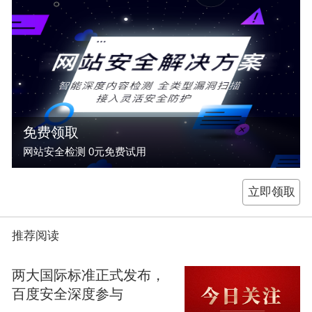
免费领取
网站安全检测 0元免费试用
立即领取
推荐阅读
两大国际标准正式发布，
百度安全深度参与