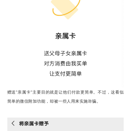
赠送"亲属卡"主要目的就是让他们付款更简单。
不过，这看似
简单的微信附加功能，却被一些人用来实施诈骗。