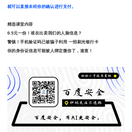
就可以直接未经你的确认进行支付。
精选课堂内容
0.5元一份！谁在出卖我们的人脸信息？
警惕！手机验证码已被骗子利用 一招刷光银行卡
你的身份证信息可能被人绑定微信了，速查！