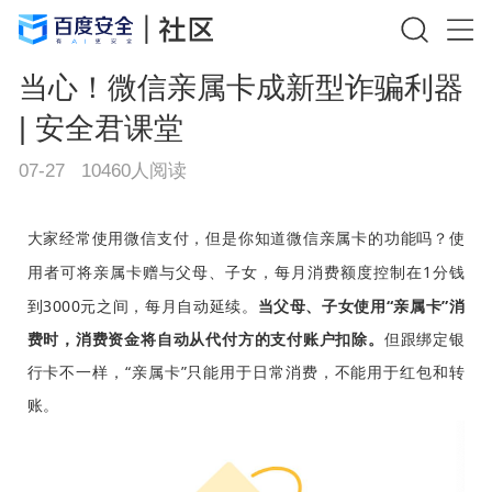
当心！微信亲属卡成新型诈骗利器
| 安全君课堂
07-27
10460
人阅读
大家经常使用微信支付，但是你知道微信亲属卡的功能吗？使
每月消费额度控制在1分钱
用者可将亲属卡赠与父母、子女，
到3000元之间，每月自动延续。
当父母、子女使用“亲属卡”消
费时，消费资金将自动从代付方的支付账户扣除。
但跟绑定银
行卡不一样，“亲属卡”只能用于日常消费，不能用于红包和转
账。