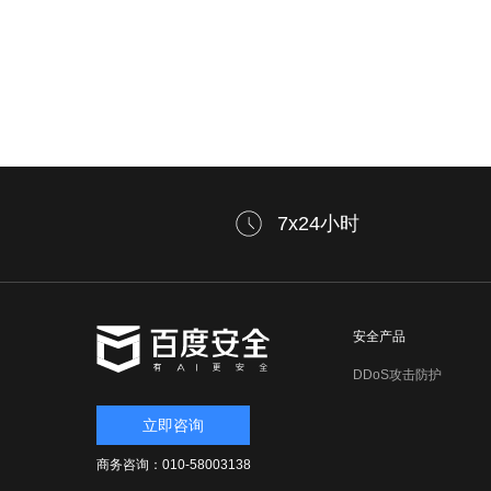
7x24小时
安全产品
DDoS攻击防护
立即咨询
商务咨询：010-58003138