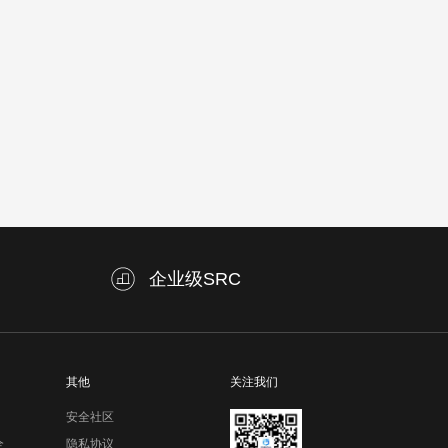
企业级SRC
其他
关注我们
安全社区
全
隐私协议