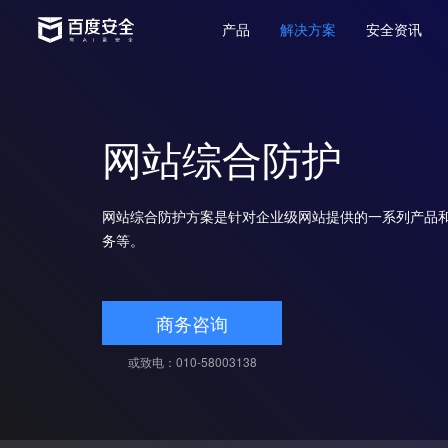
产品
解决方案
安全资讯
网站综合防护
网站综合防护方案是针对企业级网站提供的一系列产品
务等。
商务咨询
或致电：010-58003138