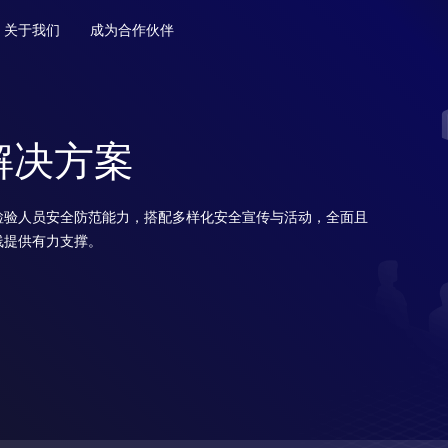
关于我们
成为合作伙伴
解决方案
检验人员安全防范能力，搭配多样化安全宣传与活动，全面且
线提供有力支撑。