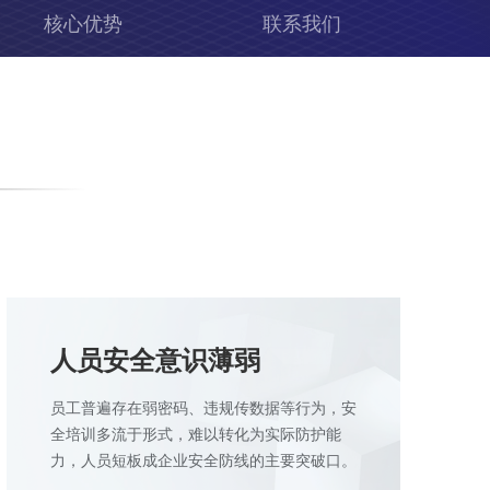
核心优势
联系我们
人员安全意识薄弱
员工普遍存在弱密码、违规传数据等行为，安
全培训多流于形式，难以转化为实际防护能
力，人员短板成企业安全防线的主要突破口。