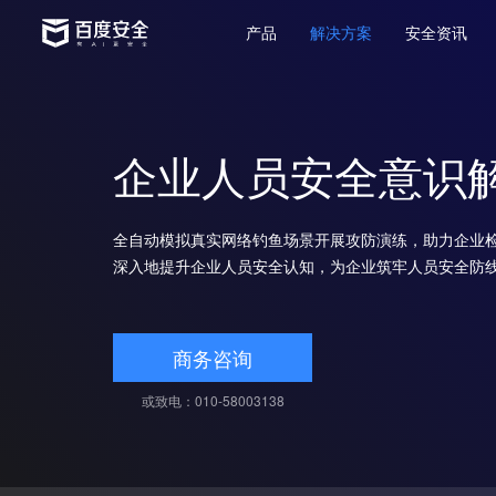
产品
解决方案
安全资讯
企业人员安全意识
全自动模拟真实网络钓鱼场景开展攻防演练，助力企业
深入地提升企业人员安全认知，为企业筑牢人员安全防
商务咨询
或致电：010-58003138