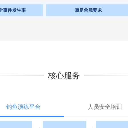
核心服务
钓鱼演练平台
人员安全培训