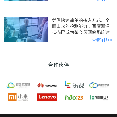
云用户站点。
凭借快速简单的接入方式、全
面出众的检测能力，百度漏洞
扫描已成为某会员画像系统诸
多用户的首选。
查看详情>>
合作伙伴