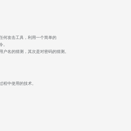
任何攻击工具，利用一个简单的
令。
用户名的猜测，其次是对密码的猜测。
过程中使用的技术。