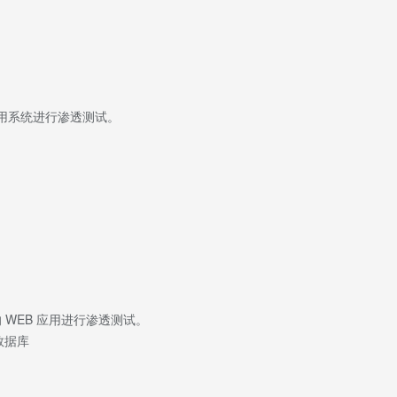
据库应用系统进行渗透测试。
 WEB 应用进行渗透测试。
数据库