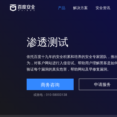
产品
解决方案
安全资讯
渗透测试
依托百度十九年的安全积累和培养的安全专家团队，推
为，对客户网站进行入侵尝试。帮助用户理解黑客是如
验证每个漏洞的真实危害，帮助网站及早修复漏洞。
商务咨询
申请服务
或致电：010-58003138