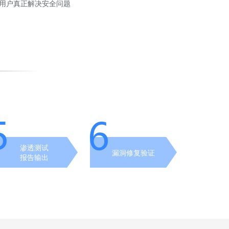
用户真正解决安全问题