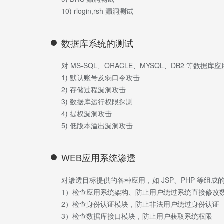
10) rlogin,rsh 漏洞测试
数据库系统的测试
对 MS-SQL、ORACLE、MYSQL、DB2 等数
1) 默认账号及弱口令攻击
2) 存储过程漏洞攻击
3) 数据库运行权限探测
4) 提权漏洞攻击
5) 低版本溢出漏洞攻击
WEB应用系统渗透
对渗透目标提供的各种应用，如 JSP、PHP 等组成的
1）检查应用系统架构、防止用户绕过系统直接修改
2）检查身份认证模块，防止非法用户绕过身份认证
3）检查数据库接口模块，防止用户获取系统权限