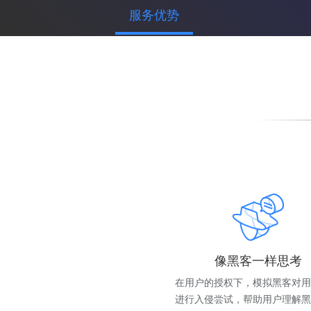
服务优势
像黑客一样思考
在用户的授权下，模拟黑客对用
进行入侵尝试，帮助用户理解黑