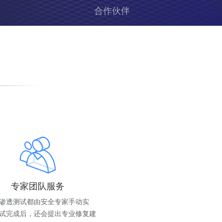
合作伙伴
专家团队服务
渗透测试都由安全专家手动实
试完成后，还会提出专业修复建