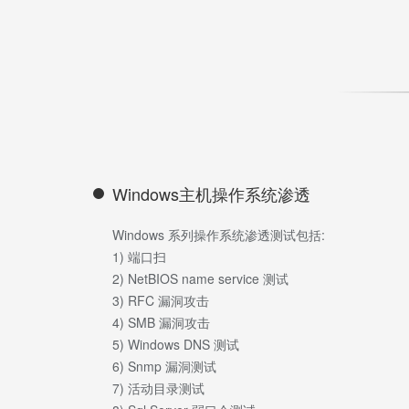
Windows主机操作系统渗透
Windows 系列操作系统渗透测试包括:
1) 端口扫
2) NetBIOS name service 测试
3) RFC 漏洞攻击
4) SMB 漏洞攻击
5) Windows DNS 测试
6) Snmp 漏洞测试
7) 活动目录测试