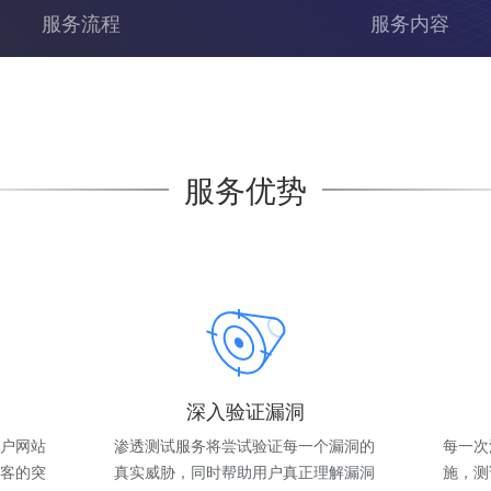
服务流程
服务内容
服务优势
深入验证漏洞
户网站
渗透测试服务将尝试验证每一个漏洞的
每一次
客的突
真实威胁，同时帮助用户真正理解漏洞
施，测