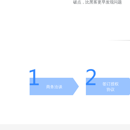
破点，比黑客更早发现问题