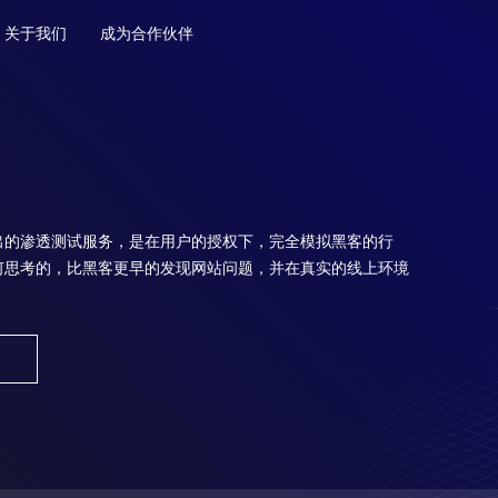
关于我们
成为合作伙伴
出的渗透测试服务，是在用户的授权下，完全模拟黑客的行
何思考的，比黑客更早的发现网站问题，并在真实的线上环境