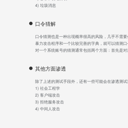
4) 垃圾消息
口令猜解
口令猜测也是一种出现概率很高的风险，几乎不需要
暴力攻击程序和一个比较完善的字典，就可以猜测口
对一个系统账号的猜测通常包括两个方面：首先是对
其他方面渗透
除了上述的测试手段外，还有一些可能会在渗透测试
1) 社会工程学
2) 客户端攻击
3) 拒绝服务攻击
4) 中间人攻击