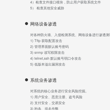
4）检查文件接口模块，防止用户获取系统文件
5） 检查其他安全威胁
网络设备渗透
对各种防火墙、入侵检测系统、网络设备进行渗透测
1) Tftp 获取配置攻击
2) 管理界面默认账号密码
3) snmp 读写权限攻击
4) telnet,ssh 默认账号弱口令攻击
5) 低版本溢出漏洞攻击
系统业务渗透
对系统的核心业务进行安全风险挖掘。
1) 用户安全、恶意注册、盗号风险
2) 支付安全，交易安全
3) 秒杀、排名作弊