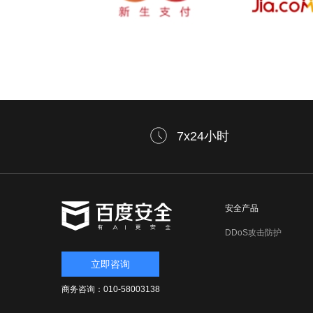
7x24小时
安全产品
DDoS攻击防护
立即咨询
商务咨询：010-58003138