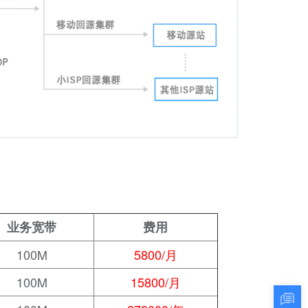
业务宽带
费用
100M
5800/月
100M
15800/月