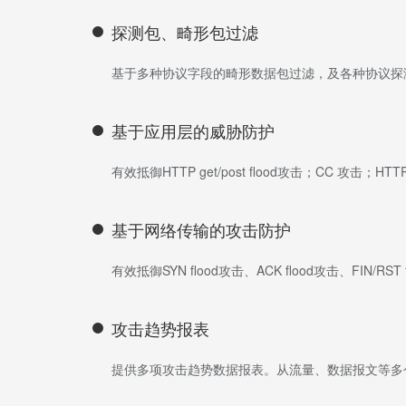
探测包、畸形包过滤
基于多种协议字段的畸形数据包过滤，及各种协议探
基于应用层的威胁防护
有效抵御HTTP get/post flood攻击；CC 攻击；HTTP 
基于网络传输的攻击防护
有效抵御SYN flood攻击、ACK flood攻击、FIN/R
攻击趋势报表
提供多项攻击趋势数据报表。从流量、数据报文等多