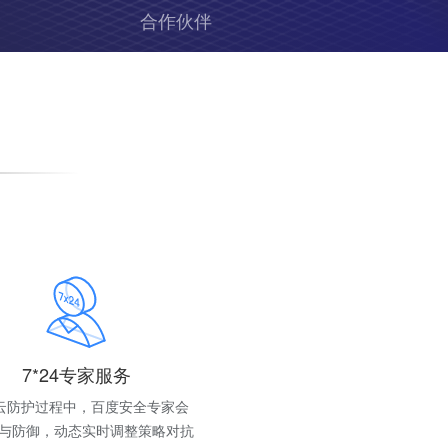
合作伙伴
7*24专家服务
S云防护过程中，百度安全专家会
与防御，动态实时调整策略对抗