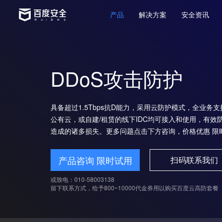
产品
解决方案
安全资讯
DDoS攻击防护
具备超过1.5Tbps抗D能力，采用云防护模式，全业务支持
公有云，或自建/租赁的线下IDC均可接入和使用，有效
造成的诸多损失。更多问题点击下方咨询，价格优惠 限
产品咨询 限时试用
扫码联系我们
或致电：010-58003138
留下联系方式，给予800~10000代金券用以购买百度云高防套餐