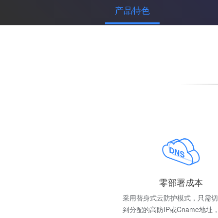
产品特色
零部署成本
采用替身式云防护模式，只需切
到分配的高防IP或Cname地址