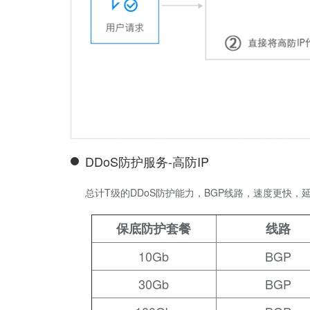
DDoS防护服务-高防IP
总计T级的DDoS防护能力，BGP线路，速度更快，
保底防护套餐
线路
10Gb
BGP
30Gb
BGP