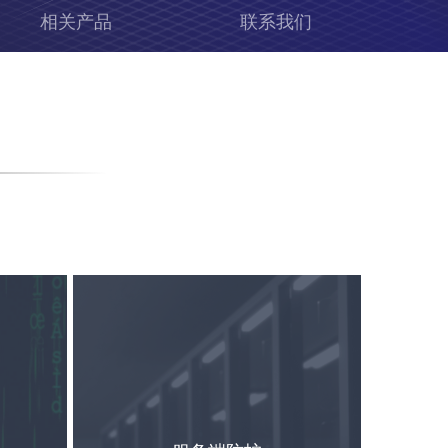
相关产品
联系我们