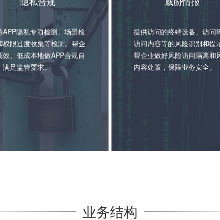
隐私合规
威胁情报
持APP隐私专项检测、场景检
提供访问的终端设备、访问I
和权限过度收集等检测。帮企
访问内容等的风险识别和提
高效、低成本地做APP合规自
帮企业做好风险访问隔离和
，满足监管要求。
内容处置，保障业务安全。
业务结构