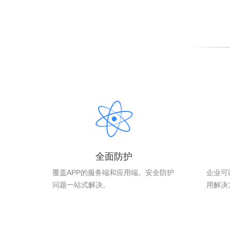
全面防护
覆盖APP的服务端和应用端。安全防护
企业可
问题一站式解决。
用解决