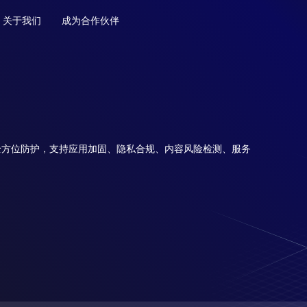
关于我们
成为合作伙伴
的全方位防护，支持应用加固、隐私合规、内容风险检测、服务