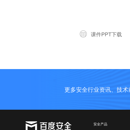
课件PPT下载
更多安全行业资讯、技术
安全产品