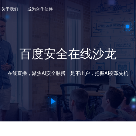
关于我们
成为合作伙伴
百度安全在线沙龙
在线直播，聚焦AI安全脉搏；足不出户，把握AI变革先机