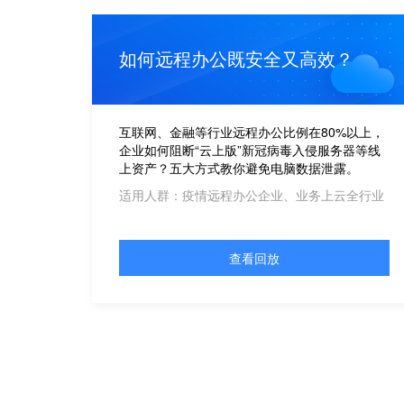
如何远程办公既安全又高效？
互联网、金融等行业远程办公比例在80%以上，
企业如何阻断“云上版”新冠病毒入侵服务器等线
上资产？五大方式教你避免电脑数据泄露。
适用人群：疫情远程办公企业、业务上云全行业
查看回放