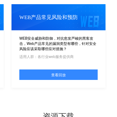
WEB产品常见风险和预防
WEB安全威胁和防御，对抗愈发严峻的黑客攻
击，Web产品常见的漏洞类型有哪些，针对安全
风险应该采取哪些应对措施？
适用人群：各行业web服务提供商
查看回放
资源下载