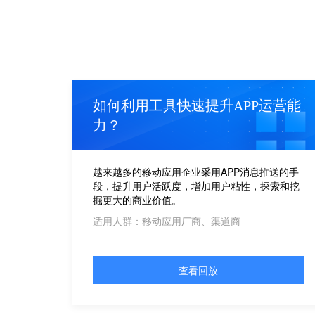
如何利用工具快速提升APP运营能
力？
越来越多的移动应用企业采用APP消息推送的手
段，提升用户活跃度，增加用户粘性，探索和挖
掘更大的商业价值。
适用人群：移动应用厂商、渠道商
查看回放