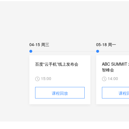
04-15 周三
05-18 周一
百度“云手机”线上发布会
ABC SUMMIT
智峰会
15:00
14:00
课程回放
课程