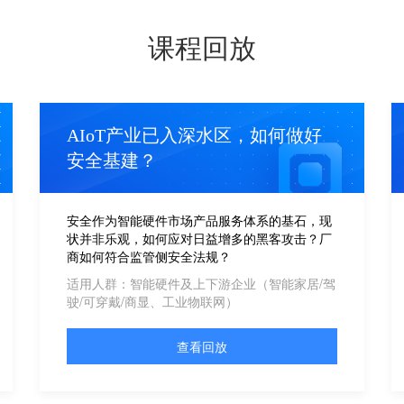
课程回放
AIoT产业已入深水区，如何做好
安全基建？
安全作为智能硬件市场产品服务体系的基石，现
状并非乐观，如何应对日益增多的黑客攻击？厂
商如何符合监管侧安全法规？
适用人群：智能硬件及上下游企业（智能家居/驾
驶/可穿戴/商显、工业物联网）
查看回放