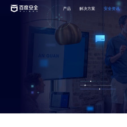
产品
解决方案
安全资讯