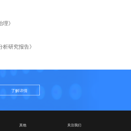
治理》
分析研究报告》
了解详情
其他
关注我们